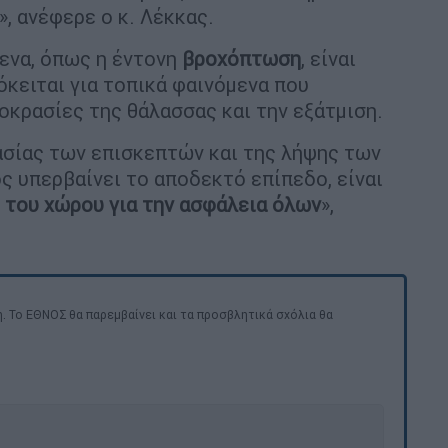
, ανέφερε ο κ. Λέκκας.
ενα, όπως η έντονη
βροχόπτωση
, είναι
ρόκειται για τοπικά φαινόμενα που
οκρασίες της θάλασσας και την εξάτμιση.
ασίας των επισκεπτών και της λήψης των
ς υπερβαίνει το αποδεκτό επίπεδο, είναι
 του χώρου για την ασφάλεια όλων
»,
. Το ΕΘΝΟΣ θα παρεμβαίνει και τα προσβλητικά σχόλια θα