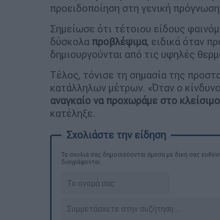
προειδοποίηση στη γενική πρόγνωση»
Σημείωσε ότι τέτοιου είδους φαινόμ
δύσκολα
προβλέψιμα
, ειδικά όταν π
δημιουργούνται από τις υψηλές θερμ
Τέλος, τόνισε τη σημασία της προστ
κατάλληλων μέτρων. «Όταν ο κίνδυνο
αναγκαίο να προχωράμε στο κλείσιμο
κατέληξε.
Τα σχολιά σας δημοσιεύονται άμεσα με δική σας ευθύνη
διαγράφονται