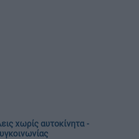
εις χωρίς αυτοκίνητα -
συγκοινωνίας