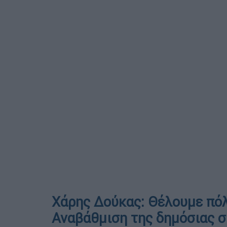
Χάρης Δούκας: Θέλουμε πόλ
Αναβάθμιση της δημόσιας 