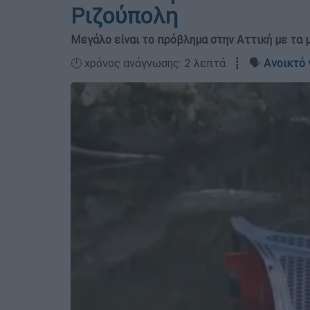
Ριζούπολη
Μεγάλο είναι το πρόβλημα στην Αττική με τα
🕛 χρόνος ανάγνωσης: 2 λεπτά ┋ 🗣️
Ανοικτό 