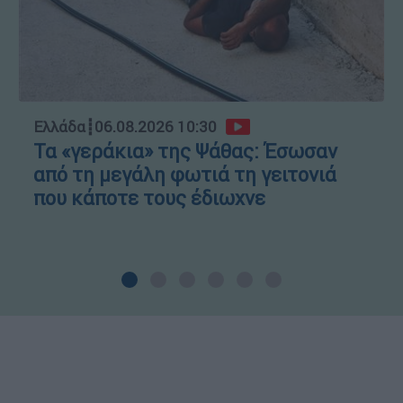
Ελλάδα
┋
06.08.2026 10:30
Τα «γεράκια» της Ψάθας: Έσωσαν
από τη μεγάλη φωτιά τη γειτονιά
που κάποτε τους έδιωχνε