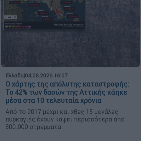
Ελλάδα
|
04.08.2026 16:07
Ο χάρτης της απόλυτης καταστροφής:
Το 42% των δασών της Αττικής κάηκε
μέσα στα 10 τελευταία χρόνια
Από το 2017 μέχρι και χθες 15 μεγάλες
πυρκαγιές έχουν κάψει περισσότερα από
800.000 στρέμματα