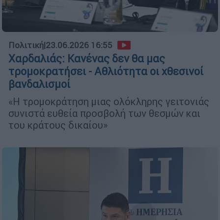
Πολιτική
|
23.06.2026 16:55
Χαρδαλιάς: Κανένας δεν θα μας
τρομοκρατήσει - Αθλιότητα οι χθεσινοί
βανδαλισμοί
«Η τρομοκράτηση μιας ολόκληρης γειτονιάς
συνιστά ευθεία προσβολή των θεσμών και
του κράτους δικαίου»