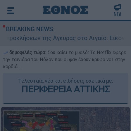
BREAKING NEWS:
 της Άγκυρας στο Αιγαίο: Εικονική αερομαχία α
δημοφιλές τώρα:
Σου καίει το μυαλό: Το Netflix έφερε
την ταινιάρα του Νόλαν που οι φαν έχουν κρυφό νο1 στην
καρδιά...
Τελευταία νέα και ειδήσεις σχετικά με:
ΠΕΡΙΦΕΡΕΙΑ ΑΤΤΙΚΗΣ