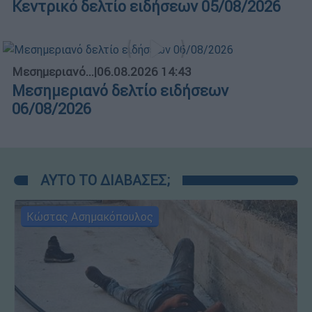
Κεντρικό δελτίο ειδήσεων 05/08/2026
Μεσημεριανό...
|
06.08.2026 14:43
Μεσημεριανό δελτίο ειδήσεων
06/08/2026
ΑΥΤΟ ΤΟ ΔΙΑΒΑΣΕΣ;
Κώστας Ασημακόπουλος