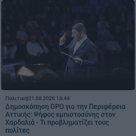
Πολιτική
|
01.08.2026 18:44
Δημοσκόπηση GPO για την Περιφέρεια
Αττικής: Ψήφος εμπιστοσύνης στον
Χαρδαλιά - Τι προβληματίζει τους
πολίτες