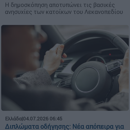
Η δημοσκόπηση αποτυπώνει τις βασικές
ανησυχίες των κατοίκων του Λεκανοπεδίου
Ελλάδα
|
04.07.2026 06:45
Διπλώματα οδήγησης: Νέα απόπειρα για