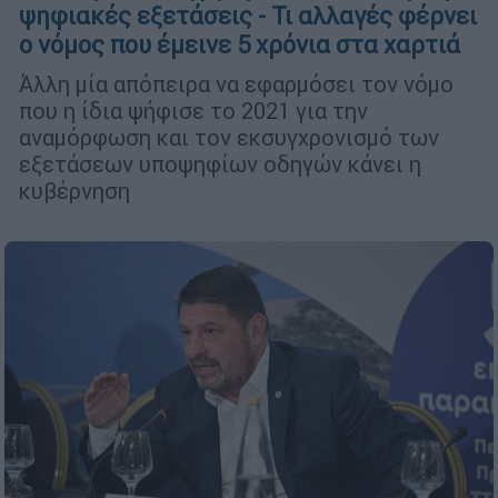
ψηφιακές εξετάσεις - Τι αλλαγές φέρνει
ο νόμος που έμεινε 5 χρόνια στα χαρτιά
Άλλη μία απόπειρα να εφαρμόσει τον νόμο
που η ίδια ψήφισε το 2021 για την
αναμόρφωση και τον εκσυγχρονισμό των
εξετάσεων υποψηφίων οδηγών κάνει η
κυβέρνηση