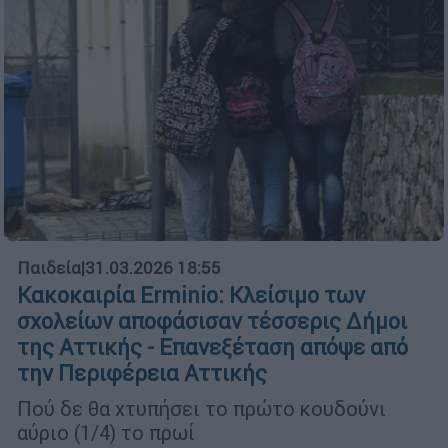
Παιδεία
|
31.03.2026 18:55
Κακοκαιρία Erminio: Κλείσιμο των
σχολείων αποφάσισαν τέσσερις Δήμοι
της Αττικής - Επανεξέταση απόψε από
την Περιφέρεια Αττικής
Πού δε θα χτυπήσει το πρώτο κουδούνι
αύριο (1/4) το πρωί