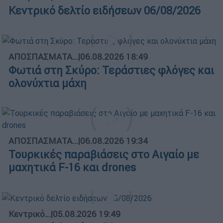
Κεντρικό δελτίο ειδήσεων 06/08/2026
ΑΠΟΣΠΑΣΜΑΤΑ...
|
06.08.2026 18:49
Φωτιά στη Σκύρο: Τεράστιες φλόγες και
ολονύχτια μάχη
ΑΠΟΣΠΑΣΜΑΤΑ...
|
06.08.2026 19:34
Τουρκικές παραβιάσεις στο Αιγαίο με
μαχητικά F-16 και drones
Κεντρικό...
|
05.08.2026 19:49