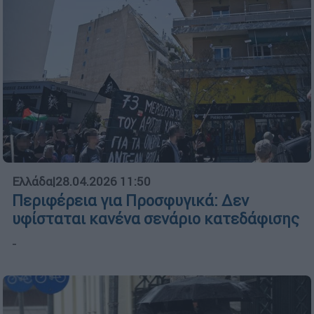
Ελλάδα
|
28.04.2026 11:50
Περιφέρεια για Προσφυγικά: Δεν
υφίσταται κανένα σενάριο κατεδάφισης
-