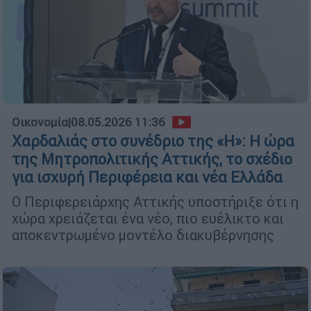
Οικονομία
|
08.05.2026 11:36
Χαρδαλιάς στο συνέδριο της «Η»: Η ώρα
της Μητροπολιτικής Αττικής, το σχέδιο
για ισχυρή Περιφέρεια και νέα Ελλάδα
Ο Περιφερειάρχης Αττικής υποστήριξε ότι η
χώρα χρειάζεται ένα νέο, πιο ευέλικτο και
αποκεντρωμένο μοντέλο διακυβέρνησης