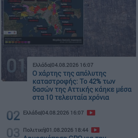
01
Ελλάδα
|
04.08.2026 16:07
Ο χάρτης της απόλυτης
καταστροφής: Το 42% των
δασών της Αττικής κάηκε μέσα
στα 10 τελευταία χρόνια
02
Ελλάδα
|
04.08.2026 16:07
03
Πολιτική
|
01.08.2026 18:44