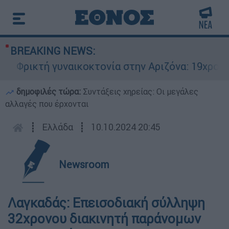
BREAKING NEWS:
Φρικτή γυναικοκτονία στην Αριζόνα: 19χρονη σ
δημοφιλές τώρα:
Συντάξεις χηρείας: Οι μεγάλες
αλλαγές που έρχονται
┋
Ελλάδα
┋
10.10.2024 20:45
Newsroom
Λαγκαδάς: Επεισοδιακή σύλληψη
32χρονου διακινητή παράνομων