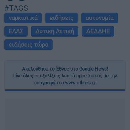
#TAGS
ναρκωτικά
ειδήσεις
αστυνομία
ΕΛΑΣ
Δυτική Αττική
ΔΕΔΔΗΕ
ειδήσεις τώρα
Ακολούθησε το Έθνος στο Google News!
Live όλες οι εξελίξεις λεπτό προς λεπτό, με την
υπογραφή του www.ethnos.gr