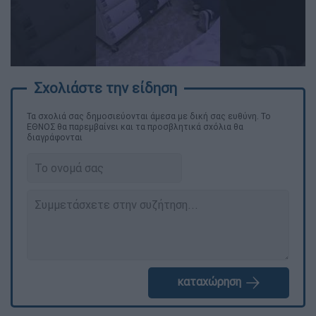
Τα σχολιά σας δημοσιεύονται άμεσα με δική σας ευθύνη. Το
ΕΘΝΟΣ θα παρεμβαίνει και τα προσβλητικά σχόλια θα
διαγράφονται
καταχώρηση