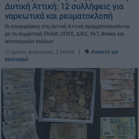
Δυτική Αττική: 12 συλλήψεις για
ναρκωτικά και ρευματοκλοπή
Οι επιχειρήσεις στη Δυτική Αττική πραγματοποιούνται
με τη συμμετοχή ΕΚΑΜ, ΟΠΚΕ, ΔΙΑΣ, ΥΑΤ, drones και
αστυνομικών σκύλων
🕛 χρόνος ανάγνωσης: 2 λεπτά ┋ 🗣️
Ανοικτό για
σχολιασμό