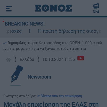
BREAKING NEWS:
ιοχές
Η πρώτη δήλωση της οικογένειας 
δημοφιλές τώρα:
Κατσαφάδος στο OPEN: 1.000 ευρώ
ανά τετραγωνικό για να ξαναχτιστούν τα σπίτια
┋
Ελλάδα
┋
10.10.2024 11:35
Newsroom
Ενότητες στο άρθρο:
📌 Βίντεο από την επιχείρηση
Μεγάλη επιχείρηση της ΕΛΑΣ στη