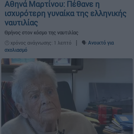
Αθηνά Μαρτίνου: Πέθανε η
ισχυρότερη γυναίκα της ελληνικής
ναυτιλίας
Θρήνος στον κόσμο της ναυτιλίας
🕛 χρόνος ανάγνωσης: 1 λεπτό ┋ 🗣️
Ανοικτό για
σχολιασμό