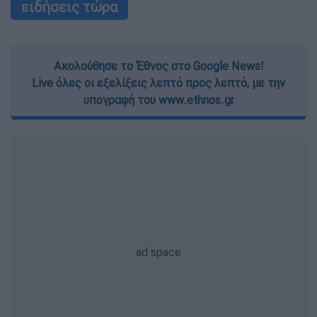
ειδήσεις τώρα
Ακολούθησε το Έθνος στο Google News!
Live όλες οι εξελίξεις λεπτό προς λεπτό, με την
υπογραφή του www.ethnos.gr