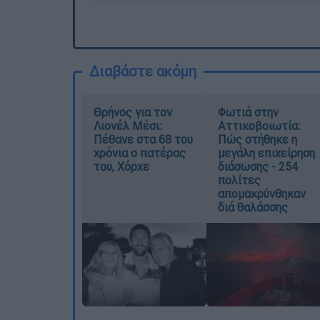
Διαβάστε ακόμη
Θρήνος για τον
Φωτιά στην
Λιονέλ Μέσι:
Αττικοβοιωτία:
Πέθανε στα 68 του
Πώς στήθηκε η
χρόνια ο πατέρας
μεγάλη επιχείρηση
του, Χόρχε
διάσωσης - 254
πολίτες
απομακρύνθηκαν
διά θαλάσσης