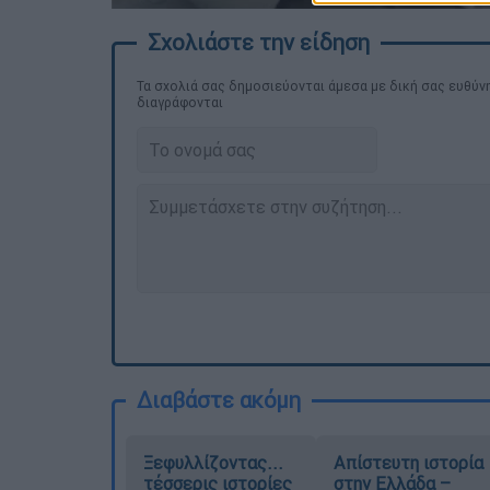
Τα σχολιά σας δημοσιεύονται άμεσα με δική σας ευθύνη
διαγράφονται
Διαβάστε ακόμη
Ξεφυλλίζοντας...
Απίστευτη ιστορία
τέσσερις ιστορίες
στην Ελλάδα –