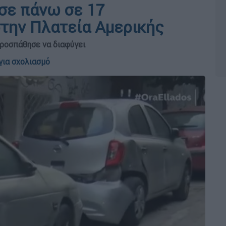
σε πάνω σε 17
την Πλατεία Αμερικής
προσπάθησε να διαφύγει
για σχολιασμό