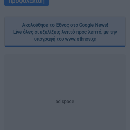
προφυλάκιση
Ακολούθησε το Έθνος στο Google News!
Live όλες οι εξελίξεις λεπτό προς λεπτό, με την
υπογραφή του www.ethnos.gr