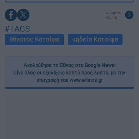
επόμενο
άρθρο
#TAGS
θάνατος Κατσίφα
κηδεία Κατσίφα
Ακολούθησε το Έθνος στο Google News!
Live όλες οι εξελίξεις λεπτό προς λεπτό, με την
υπογραφή του www.ethnos.gr