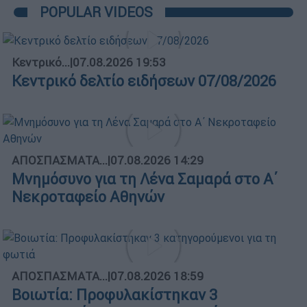
POPULAR VIDEOS
Κεντρικό...
|
07.08.2026 19:53
Κεντρικό δελτίο ειδήσεων 07/08/2026
ΑΠΟΣΠΑΣΜΑΤΑ...
|
07.08.2026 14:29
Μνημόσυνο για τη Λένα Σαμαρά στο Α΄
Νεκροταφείο Αθηνών
ΑΠΟΣΠΑΣΜΑΤΑ...
|
07.08.2026 18:59
Βοιωτία: Προφυλακίστηκαν 3