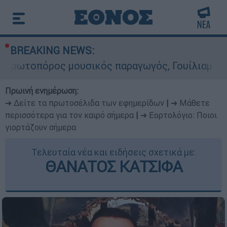
BREAKING NEWS:
μουσικός παραγωγός, Γουίλιαμ Όρμπιτ - Η καθορ
Πρωινή ενημέρωση:
➔ Δείτε τα πρωτοσέλιδα των εφημερίδων
|
➔ Μάθετε
περισσότερα για τον καιρό σήμερα
|
➔ Εορτολόγιο: Ποιοι
γιορτάζουν σήμερα
Τελευταία νέα και ειδήσεις σχετικά με:
ΘΑΝΑΤΟΣ ΚΑΤΣΙΦΑ