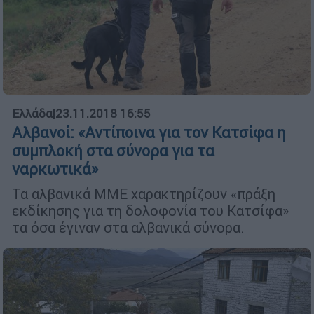
Ελλάδα
|
23.11.2018 16:55
Αλβανοί: «Αντίποινα για τον Κατσίφα η
συμπλοκή στα σύνορα για τα
ναρκωτικά»
Τα αλβανικά ΜΜΕ χαρακτηρίζουν «πράξη
εκδίκησης για τη δολοφονία του Κατσίφα»
τα όσα έγιναν στα αλβανικά σύνορα.