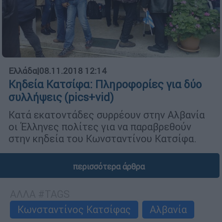
Ελλάδα
|
08.11.2018 12:14
Κηδεία Κατσίφα: Πληροφορίες για δύο
συλλήψεις (pics+vid)
Κατά εκατοντάδες συρρέουν στην Αλβανία
οι Έλληνες πολίτες για να παραβρεθούν
στην κηδεία του Κωνσταντίνου Κατσίφα.
περισσότερα άρθρα
ΑΛΛΑ #TAGS
Κωνσταντίνος Κατσίφας
Αλβανία