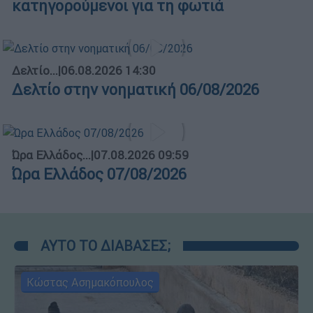
κατηγορούμενοι για τη φωτιά
Δελτίο...
|
06.08.2026 14:30
Δελτίο στην νοηματική 06/08/2026
Ώρα Ελλάδος...
|
07.08.2026 09:59
Ώρα Ελλάδος 07/08/2026
ΑΥΤΟ ΤΟ ΔΙΑΒΑΣΕΣ;
Κώστας Ασημακόπουλος