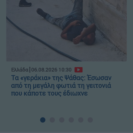
Ελλάδα
┋
06.08.2026 10:30
Τα «γεράκια» της Ψάθας: Έσωσαν
από τη μεγάλη φωτιά τη γειτονιά
που κάποτε τους έδιωχνε