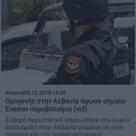
Κόσμος
|
05.12.2018 18:39
Ομογενής στην Αλβανία ύψωσε σημαία-
Έπεσαν πυροβολισμοί (vid)
Σοβαρό περιστατικό σημειώθηκε στο χωριό
Βουλιαράτι στην Αλβανία ανάμεσα σε έναν
ομογενή και την τοπική αστυνομία.