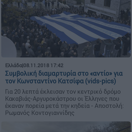
Ελλάδα
|
08.11.2018 17:42
Συμβολική διαμαρτυρία στο «αντίο» για
τον Κωνσταντίνο Κατσίφα (vids-pics)
Για 20 λεπτά έκλεισαν τον κεντρικό δρόμο
Κακαβιάς-Αργυροκάστρου οι Έλληνες που
έκαναν πορεία μετά την κηδεία - Αποστολή:
Ρωμανός Κοντογιαννίδης