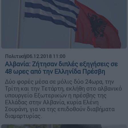
Πολιτική
|
06.12.2018 11:00
Αλβανία: Ζήτησαν διπλές εξηγήσεις σε
48 ωρες από την Ελληνίδα Πρέσβη
Δύο φορές μέσα σε μόλις δύο 24ωρα, την
Τρίτη και την Τετάρτη, εκλήθη στο αλβανικό
υπουργείο Εξωτερικών η πρέσβης της
Ελλάδας στην Αλβανία, κυρία Ελένη
Σουράνη, για να της επιδοθούν διαβήματα
διαμαρτυρίας.