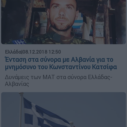
Ελλάδα
|
08.12.2018 12:50
Ένταση στα σύνορα με Αλβανία για το
μνημόσυνο του Κωνσταντίνου Κατσίφα
Δυνάμεις των ΜΑΤ στα σύνορα Ελλάδας-
Αλβανίας