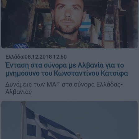
Ελλάδα
|
08.12.2018 12:50
Ένταση στα σύνορα με Αλβανία για το
μνημόσυνο του Κωνσταντίνου Κατσίφα
Δυνάμεις των ΜΑΤ στα σύνορα Ελλάδας-
Αλβανίας