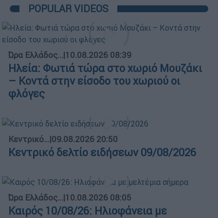
POPULAR VIDEOS
Ώρα Ελλάδος...
|
10.08.2026 08:39
Ηλεία: Φωτιά τώρα στο χωριό Μουζάκι
– Κοντά στην είσοδο του χωριού οι
φλόγες
Κεντρικό...
|
09.08.2026 20:50
Κεντρικό δελτίο ειδήσεων 09/08/2026
Ώρα Ελλάδος...
|
10.08.2026 08:05
Καιρός 10/08/26: Ηλιοφάνεια με