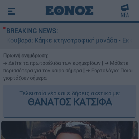
BREAKING NEWS:
ηκε κτηνοτροφική μονάδα - Εκκενώνεται ο Άγι
Πρωινή ενημέρωση:
➔ Δείτε τα πρωτοσέλιδα των εφημερίδων
|
➔ Μάθετε
περισσότερα για τον καιρό σήμερα
|
➔ Εορτολόγιο: Ποιοι
γιορτάζουν σήμερα
Τελευταία νέα και ειδήσεις σχετικά με:
ΘΑΝΑΤΟΣ ΚΑΤΣΙΦΑ