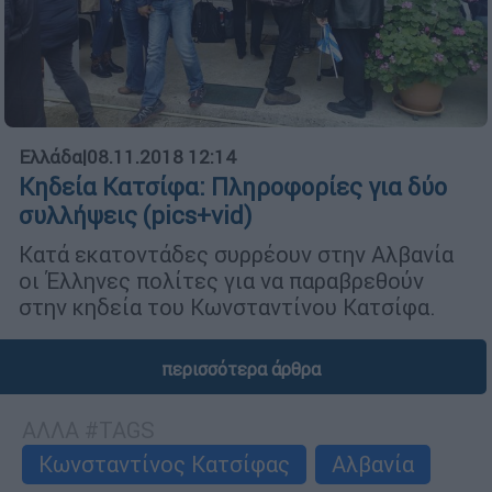
Ελλάδα
|
08.11.2018 12:14
Κηδεία Κατσίφα: Πληροφορίες για δύο
συλλήψεις (pics+vid)
Κατά εκατοντάδες συρρέουν στην Αλβανία
οι Έλληνες πολίτες για να παραβρεθούν
στην κηδεία του Κωνσταντίνου Κατσίφα.
περισσότερα άρθρα
ΑΛΛΑ #TAGS
Κωνσταντίνος Κατσίφας
Αλβανία