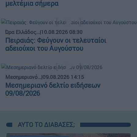
μελτέμια σήμερα
Ώρα Ελλάδος...
|
10.08.2026 08:30
Πειραιάς: Φεύγουν οι τελευταίοι
αδειούχοι του Αυγούστου
Μεσημεριανό...
|
09.08.2026 14:15
Μεσημεριανό δελτίο ειδήσεων
09/08/2026
ΑΥΤΟ ΤΟ ΔΙΑΒΑΣΕΣ;