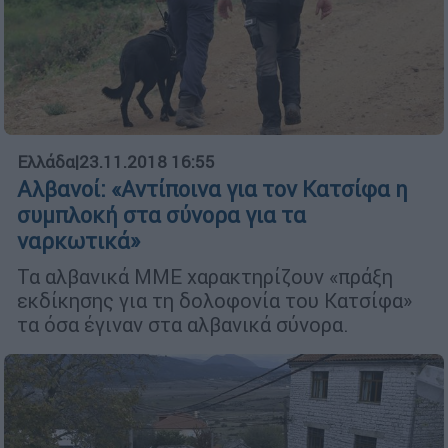
Ελλάδα
|
23.11.2018 16:55
Αλβανοί: «Αντίποινα για τον Κατσίφα η
συμπλοκή στα σύνορα για τα
ναρκωτικά»
Τα αλβανικά ΜΜΕ χαρακτηρίζουν «πράξη
εκδίκησης για τη δολοφονία του Κατσίφα»
τα όσα έγιναν στα αλβανικά σύνορα.