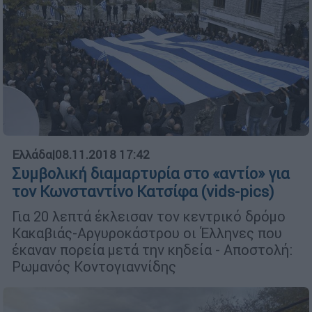
Ελλάδα
|
08.11.2018 17:42
Συμβολική διαμαρτυρία στο «αντίο» για
τον Κωνσταντίνο Κατσίφα (vids-pics)
Για 20 λεπτά έκλεισαν τον κεντρικό δρόμο
Κακαβιάς-Αργυροκάστρου οι Έλληνες που
έκαναν πορεία μετά την κηδεία - Αποστολή:
Ρωμανός Κοντογιαννίδης