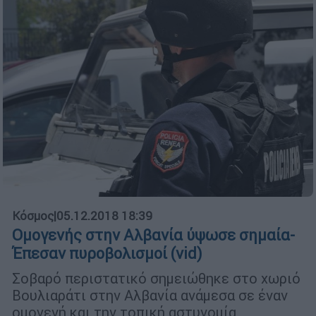
Κόσμος
|
05.12.2018 18:39
Ομογενής στην Αλβανία ύψωσε σημαία-
Έπεσαν πυροβολισμοί (vid)
Σοβαρό περιστατικό σημειώθηκε στο χωριό
Βουλιαράτι στην Αλβανία ανάμεσα σε έναν
ομογενή και την τοπική αστυνομία.