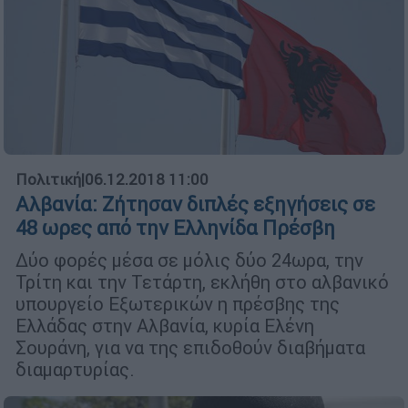
Πολιτική
|
06.12.2018 11:00
Αλβανία: Ζήτησαν διπλές εξηγήσεις σε
48 ωρες από την Ελληνίδα Πρέσβη
Δύο φορές μέσα σε μόλις δύο 24ωρα, την
Τρίτη και την Τετάρτη, εκλήθη στο αλβανικό
υπουργείο Εξωτερικών η πρέσβης της
Ελλάδας στην Αλβανία, κυρία Ελένη
Σουράνη, για να της επιδοθούν διαβήματα
διαμαρτυρίας.