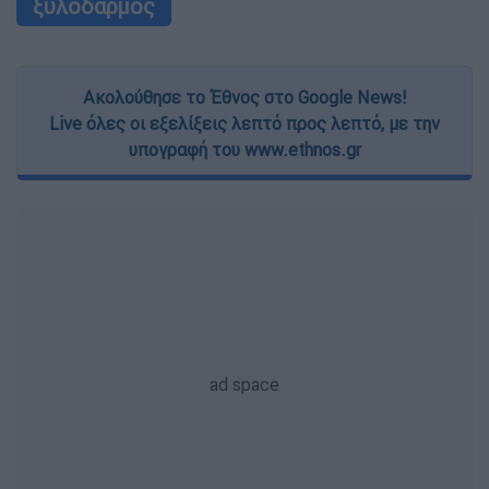
ξυλοδαρμός
Ακολούθησε το Έθνος στο Google News!
Live όλες οι εξελίξεις λεπτό προς λεπτό, με την
υπογραφή του www.ethnos.gr