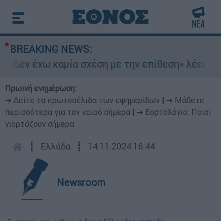
BREAKING NEWS:
 «Δεν έχω καμία σχέση με την επίθεση» λέει η 4
Πρωινή ενημέρωση:
➔ Δείτε τα πρωτοσέλιδα των εφημερίδων
|
➔ Μάθετε
περισσότερα για τον καιρό σήμερα
|
➔ Εορτολόγιο: Ποιοι
γιορτάζουν σήμερα
┋
Ελλάδα
┋
14.11.2024 16:44
Newsroom