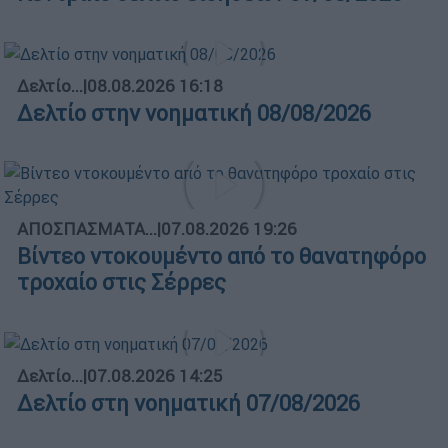
Δελτίο...
|
08.08.2026 16:18
Δελτίο στην νοηματική 08/08/2026
ΑΠΟΣΠΑΣΜΑΤΑ...
|
07.08.2026 19:26
Βίντεο ντοκουμέντο από το θανατηφόρο
τροχαίο στις Σέρρες
Δελτίο...
|
07.08.2026 14:25
Δελτίο στη νοηματική 07/08/2026