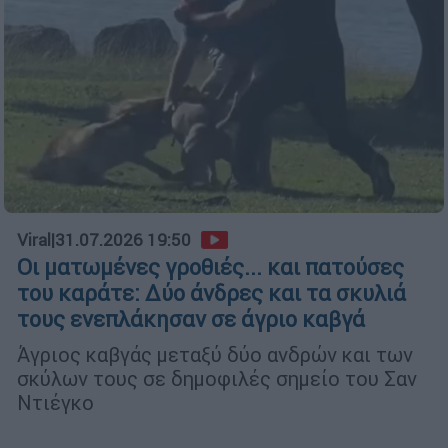
Viral
|
31.07.2026 19:50
Οι ματωμένες γροθιές... και πατούσες
του καράτε: Δύο άνδρες και τα σκυλιά
τους ενεπλάκησαν σε άγριο καβγά
Άγριος καβγάς μεταξύ δύο ανδρών και των
σκύλων τους σε δημοφιλές σημείο του Σαν
Ντιέγκο