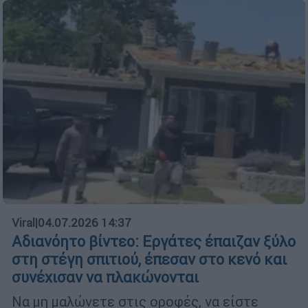
Viral
|
04.07.2026 14:37
Αδιανόητο βίντεο: Εργάτες έπαιζαν ξύλο
στη στέγη σπιτιού, έπεσαν στο κενό και
συνέχισαν να πλακώνονται
Να μη μαλώνετε στις οροφές, να είστε