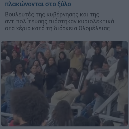
πλακώνονται στο ξύλο
Βουλευτές της κυβέρνησης και της
αντιπολίτευσης πιάστηκαν κυριολεκτικά
στα χέρια κατά τη διάρκεια Ολομέλειας