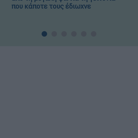
που κάποτε τους έδιωχνε