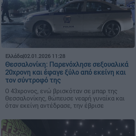
Ελλάδα
|
02.01.2026 11:28
Θεσσαλονίκη: Παρενόχλησε σεξουαλικά
20χρονη και έφαγε ξύλο από εκείνη και
τον σύντροφό της
Ο 43χρονος, ενώ βρισκόταν σε μπαρ της
Θεσσαλονίκης, θώπευσε νεαρή γυναίκα και
όταν εκείνη αντέδρασε, την έβρισε