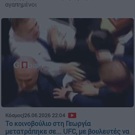
αγαπημένοι
Κόσμος
|
26.06.2026 22:04
Το κοινοβούλιο στη Γεωργία
μετατράπηκε σε... UFC, με βουλευτές να