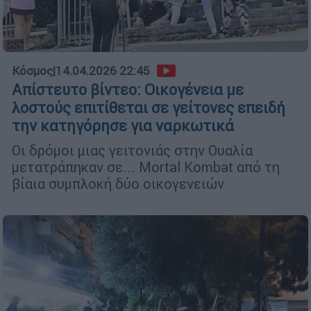
Κόσμος
|
14.04.2026 22:45
Απίστευτο βίντεο: Οικογένεια με
λοστούς επιτίθεται σε γείτονες επειδή
την κατηγόρησε για ναρκωτικά
Οι δρόμοι μιας γειτονιάς στην Ουαλία
μετατράπηκαν σε... Mortal Kombat από τη
βίαια συμπλοκή δύο οικογενειών