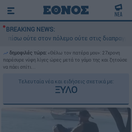
BREAKING NEWS:
 στον πόλεμο ούτε στις διαπραγματεύσεις» - Οι 
δημοφιλές τώρα:
«Θέλω τον πατέρα μου»: 27χρονη
παρέσυρε νύφη λίγες ώρες μετά το γάμο της και ζητούσε
να πάει σπίτι...
Τελευταία νέα και ειδήσεις σχετικά με:
ΞΥΛΟ