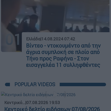
01
Ελλάδα
|
14.08.2024 07:42
Βίντεο - ντοκουμέντο από την
άγρια συμπλοκή σε πλοίο από
Τήνο προς Ραφήνα - Στον
εισαγγελέα 11 συλληφθέντες
POPULAR VIDEOS
Κεντρικό...
|
07.08.2026 19:53
Κεντρικό δελτίο ειδήσεων 07/08/2026