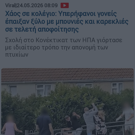
Viral
|
24.05.2026 08:09
Χάος σε κολέγιο: Υπερήφανοι γονείς
έπαιξαν ξύλο με μπουνιές και καρεκλιές
σε τελετή αποφοίτησης
Σχολή στο Κονέκτικατ των ΗΠΑ γιόρτασε
με ιδιαίτερο τρόπο την απονομή των
πτυχίων