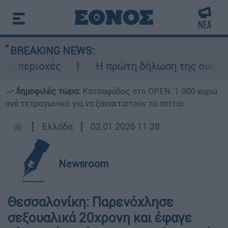
BREAKING NEWS:
 περιοχές
Η πρώτη δήλωση της οικογένει
δημοφιλές τώρα:
Κατσαφάδος στο OPEN: 1.000 ευρώ
ανά τετραγωνικό για να ξαναχτιστούν τα σπίτια
┋
Ελλάδα
┋
02.01.2026 11:28
Newsroom
Θεσσαλονίκη: Παρενόχλησε
σεξουαλικά 20χρονη και έφαγε