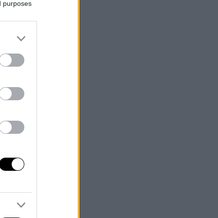
ed purposes