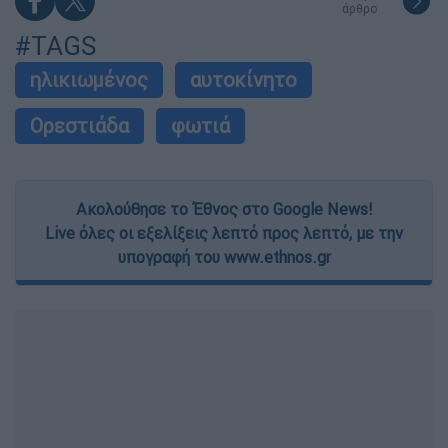
άρθρο
#TAGS
ηλικιωμένος
αυτοκίνητο
Ορεστιάδα
φωτιά
Ακολούθησε το Έθνος στο Google News!
Live όλες οι εξελίξεις λεπτό προς λεπτό, με την
υπογραφή του www.ethnos.gr