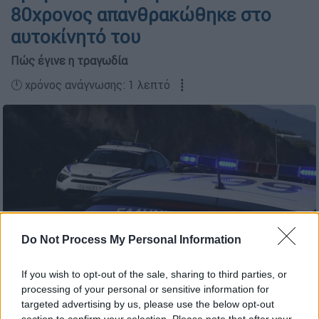
80χρονος απανθρακώθηκε στο
αυτοκίνητό του
Πώς έγινε η τραγωδία
🕛 χρόνος ανάγνωσης: 1 λεπτό ┋
Do Not Process My Personal Information
If you wish to opt-out of the sale, sharing to third parties, or
processing of your personal or sensitive information for
Ελληνική Αστυνομία (EUROKINISSI)
targeted advertising by us, please use the below opt-out