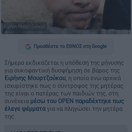
Ειρήνη Μουρτζούκου
Προσθέστε το ΕΘΝΟΣ στη Google
Σήμερα εκδικάζεται η υπόθεση της μήνυσης
για συκοφαντική δυσφήμηση σε βάρος της
Ειρήνης Μουρτζούκου
, η οποία ενώ αρχικά
ισχυρίστηκε πως ο σύντροφος της μητέρας
της είναι ο πατέρας των παιδιών της, στη
συνέχεια
μέσω του OPEN παραδέχτηκε πως
έλεγε ψέμματα
για να πληγώσει την μητέρα
της.