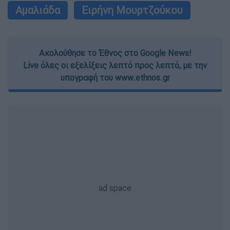
Αμαλιάδα
Ειρήνη Μουρτζούκου
Ακολούθησε το Έθνος στο Google News!
Live όλες οι εξελίξεις λεπτό προς λεπτό, με την
υπογραφή του www.ethnos.gr