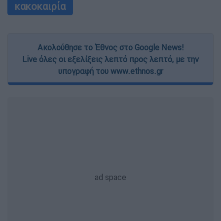
κακοκαιρία
Ακολούθησε το Έθνος στο Google News!
Live όλες οι εξελίξεις λεπτό προς λεπτό, με την
υπογραφή του www.ethnos.gr