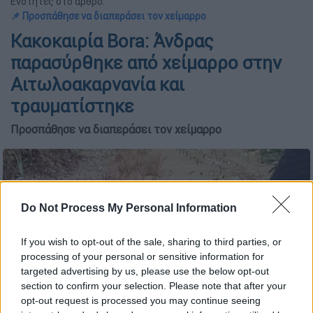
Ενότητες στο άρθρο:
📌 Προσπάθησε να διαπεράσει τον χείμαρρο
Κακοκαιρία Bora: Άνδρας
παρασύρθηκε από χείμαρρο στην
Αιτωλοακαρνανία και
τραυματίστηκε
Προσπάθησε να διαπεράσει τον χείμαρρο
Do Not Process My Personal Information
If you wish to opt-out of the sale, sharing to third parties, or
processing of your personal or sensitive information for
targeted advertising by us, please use the below opt-out
section to confirm your selection. Please note that after your
opt-out request is processed you may continue seeing