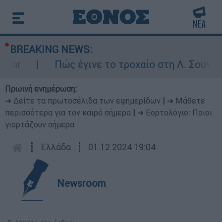
BREAKING NEWS:
bar
Πώς έγινε το τροχαίο στη Λ. Σουνίου
Πρωινή ενημέρωση:
➔ Δείτε τα πρωτοσέλιδα των εφημερίδων
|
➔ Μάθετε
περισσότερα για τον καιρό σήμερα
|
➔ Εορτολόγιο: Ποιοι
γιορτάζουν σήμερα
┋
Ελλάδα
┋
01.12.2024 19:04
Newsroom