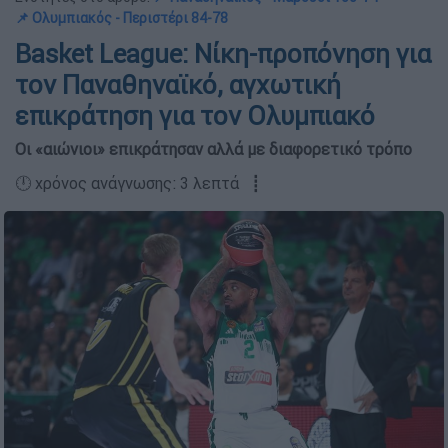
📌 Ολυμπιακός - Περιστέρι 84-78
Basket League: Νίκη-προπόνηση για
τον Παναθηναϊκό, αγχωτική
επικράτηση για τον Ολυμπιακό
Οι «αιώνιοι» επικράτησαν αλλά με διαφορετικό τρόπο
🕛 χρόνος ανάγνωσης: 3 λεπτά ┋