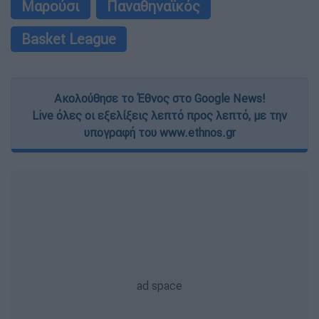
Μαρούσι
Παναθηναϊκός
Basket League
Ακολούθησε το Έθνος στο Google News!
Live όλες οι εξελίξεις λεπτό προς λεπτό, με την
υπογραφή του www.ethnos.gr