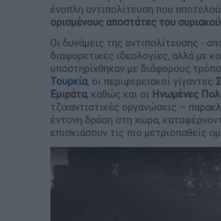
ένοπλη αντιπολίτευση που αποτελού
ορισμένους αποστάτες του συριακού
Οι δυνάμεις της αντιπολίτευσης - α
διαφορετικές ιδεολογίες, αλλά με κ
υποστηρίχθηκαν με διάφορους τρόπου
Τουρκία
, οι περιφερειακοί γίγαντες
Σ
Εμιράτα
, καθώς και οι
Ηνωμένες Πολ
τζιχαντιστικές οργανώσεις – παρακλ
έντονη δράση στη χώρα, καταφέρνον
επισκιάσουν τις πιο μετριοπαθείς ο