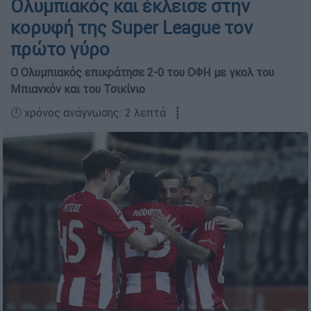
Ολυμπιακός και έκλεισε στην
κορυφή της Super League τον
πρώτο γύρο
Ο Ολυμπιακός επικράτησε 2-0 του ΟΦΗ με γκολ του
Μπιανκόν και του Τσικίνιο
🕛 χρόνος ανάγνωσης: 2 λεπτά ┋