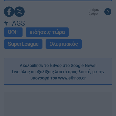
επόμενο
άρθρο
#TAGS
ΟΦΗ
ειδήσεις τώρα
SuperLeague
Ολυμπιακός
Ακολούθησε το Έθνος στο Google News!
Live όλες οι εξελίξεις λεπτό προς λεπτό, με την
υπογραφή του www.ethnos.gr