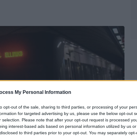
ocess My Personal Information
to opt-out of the sale, sharing to third parties, or processing of your per
formation for targeted advertising by us, please use the below opt-out s
r selection. Please note that after your opt-out request is processed y
eing interest-based ads based on personal information utilized by us or
disclosed to third parties prior to your opt-out. You may separately opt-