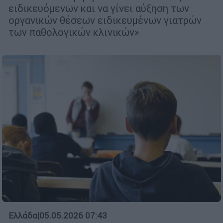
ειδικευόμενων και να γίνει αύξηση των
οργανικών θέσεων ειδικευμένων γιατρών
των παθολογικών κλινικών»
Ελλάδα
|
05.05.2026 07:43