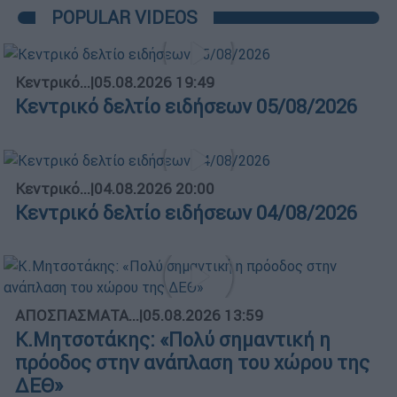
POPULAR VIDEOS
Κεντρικό...
|
05.08.2026 19:49
Κεντρικό δελτίο ειδήσεων 05/08/2026
Κεντρικό...
|
04.08.2026 20:00
Κεντρικό δελτίο ειδήσεων 04/08/2026
ΑΠΟΣΠΑΣΜΑΤΑ...
|
05.08.2026 13:59
Κ.Μητσοτάκης: «Πολύ σημαντική η
πρόοδος στην ανάπλαση του χώρου της
ΔΕΘ»