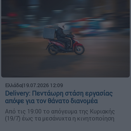
Ελλάδα
|
19.07.2026 12:09
Delivery: Πεντάωρη στάση εργασίας
απόψε για τον θάνατο διανομέα
Από τις 19:00 το απόγευμα της Κυριακής
(19/7) έως τα μεσάνυχτα η κινητοποίηση