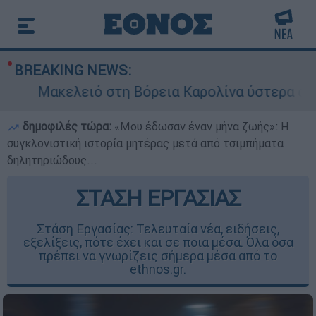
BREAKING NEWS:
ειό στη Βόρεια Καρολίνα ύστερα από πυροβολισ
δημοφιλές τώρα:
«Μου έδωσαν έναν μήνα ζωής»: Η
συγκλονιστική ιστορία μητέρας μετά από τσιμπήματα
δηλητηριώδους...
ΣΤΑΣΗ ΕΡΓΑΣΙΑΣ
Στάση Εργασίας: Τελευταία νέα, ειδήσεις,
εξελίξεις, πότε έχει και σε ποια μέσα. Όλα όσα
πρέπει να γνωρίζεις σήμερα μέσα από το
ethnos.gr.