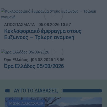
ΑΠΟΣΠΑΣΜΑΤΑ...
|
05.08.2026 13:57
Κυκλοφοριακό έμφραγμα στους
Ευζώνους – Τρίωρη αναμονή
Ώρα Ελλάδος...
|
05.08.2026 13:36
Ώρα Ελλάδος 05/08/2026
ΑΥΤΟ ΤΟ ΔΙΑΒΑΣΕΣ;
Μαρία Λιλιοπούλου