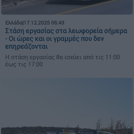
Ελλάδα
|
17.12.2025 06:43
Στάση εργασίας στα λεωφορεία σήμερα
- Οι ώρες και οι γραμμές που δεν
επηρεάζονται
Η στάση εργασίας θα ισχύει από τις 11:00
έως τις 17:00