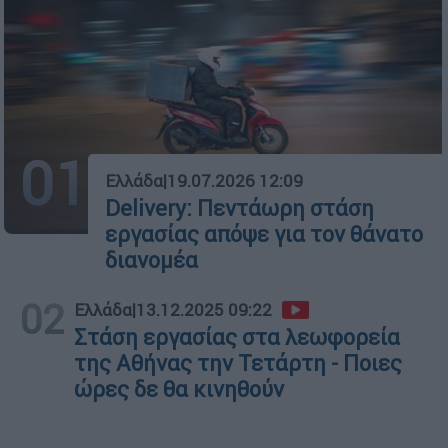
01
Ελλάδα
|
19.07.2026 12:09
Delivery: Πεντάωρη στάση
εργασίας απόψε για τον θάνατο
διανομέα
02
Ελλάδα
|
13.12.2025 09:22
Στάση εργασίας στα λεωφορεία
της Αθήνας την Τετάρτη - Ποιες
ώρες δε θα κινηθούν