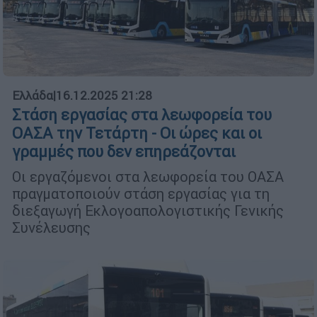
Ελλάδα
|
16.12.2025 21:28
Στάση εργασίας στα λεωφορεία του
ΟΑΣΑ την Τετάρτη - Οι ώρες και οι
γραμμές που δεν επηρεάζονται
Οι εργαζόμενοι στα λεωφορεία του ΟΑΣΑ
πραγματοποιούν στάση εργασίας για τη
διεξαγωγή Εκλογοαπολογιστικής Γενικής
Συνέλευσης