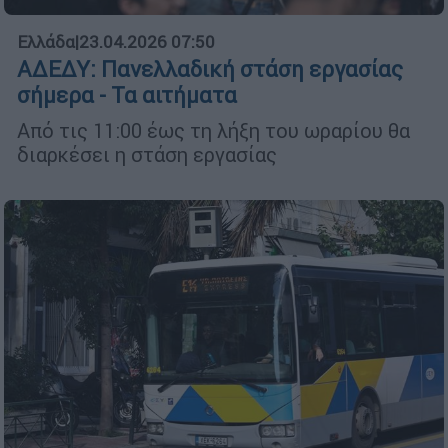
Ελλάδα
|
23.04.2026 07:50
ΑΔΕΔΥ: Πανελλαδική στάση εργασίας
σήμερα - Τα αιτήματα
Από τις 11:00 έως τη λήξη του ωραρίου θα
διαρκέσει η στάση εργασίας