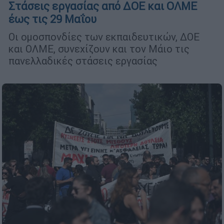
Στάσεις εργασίας από ΔΟΕ και ΟΛΜΕ
έως τις 29 Μαΐου
Οι ομοσπονδίες των εκπαιδευτικών, ΔΟΕ
και ΟΛΜΕ, συνεχίζουν και τον Μάιο τις
πανελλαδικές στάσεις εργασίας