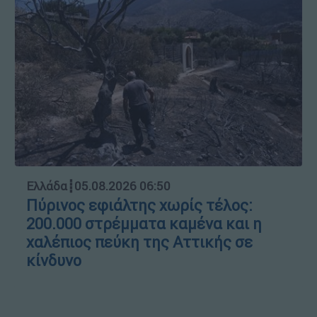
Ελλάδα
┋
05.08.2026 06:50
Πύρινος εφιάλτης χωρίς τέλος:
200.000 στρέμματα καμένα και η
χαλέπιος πεύκη της Αττικής σε
κίνδυνο