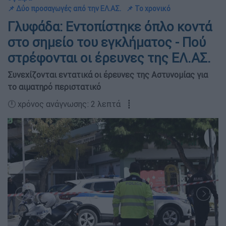
📌 Δύο προσαγωγές από την ΕΛ.ΑΣ.
📌 Το χρονικό
Γλυφάδα: Εντοπίστηκε όπλο κοντά
στο σημείο του εγκλήματος - Πού
στρέφονται οι έρευνες της ΕΛ.ΑΣ.
Συνεχίζονται εντατικά οι έρευνες της Αστυνομίας για
το αιματηρό περιστατικό
🕛 χρόνος ανάγνωσης: 2 λεπτά ┋