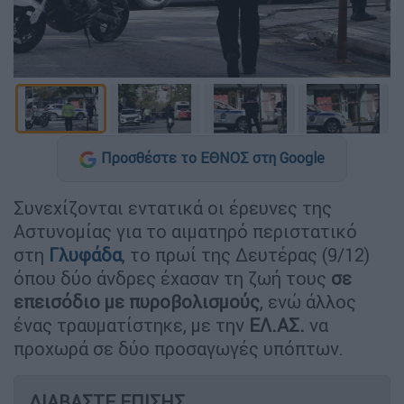
Προσθέστε το ΕΘΝΟΣ στη Google
Συνεχίζονται εντατικά οι έρευνες της
Αστυνομίας για το αιματηρό περιστατικό
στη
Γλυφάδα
, το πρωί της Δευτέρας (9/12)
όπου δύο άνδρες έχασαν τη ζωή τους
σε
επεισόδιο με πυροβολισμούς
, ενώ άλλος
ένας τραυματίστηκε, με την
ΕΛ.ΑΣ.
να
προχωρά σε δύο προσαγωγές υπόπτων.
ΔΙΑΒΑΣΤΕ ΕΠΙΣΗΣ