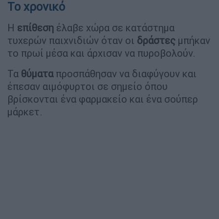
Το χρονικό
Η
επίθεση
έλαβε χώρα σε κατάστημα
τυχερών παιχνιδιών όταν οι
δράστες
μπήκαν
το πρωί μέσα και άρχισαν να πυροβολούν.
Τα
θύματα
προσπάθησαν να διαφύγουν και
έπεσαν αιμόφυρτοι σε σημείο όπου
βρίσκονται ένα φαρμακείο και ένα σούπερ
μάρκετ.