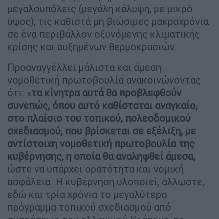
μεγαλουπόλεις (μεγάλη κάλυψη, με μικρό
ύψος), τις καθιστά μη βιώσιμες μακροχρόνια
σε ένα περιβάλλον οξυνόμενης κλιματικής
κρίσης και αυξημένων θερμοκρασιών.
Προαναγγέλλει μάλιστα και άμεση
νομοθετική πρωτοβουλία ανακοινώνοντας
ότι: «
τα κίνητρα αυτά θα προβλεφθούν
συνεπώς, όπου αυτό καθίσταται αναγκαίο,
στο πλαίσιο του τοπικού, πολεοδομικού
σχεδιασμού, που βρίσκεται σε εξέλιξη, με
αντίστοιχη νομοθετική πρωτοβουλία της
κυβέρνησης, η οποία θα αναληφθεί άμεσα,
ώστε να υπάρχει ορατότητα και νομική
ασφάλεια. Η κυβέρνηση υλοποιεί, άλλωστε,
εδώ και τρία χρόνια το μεγαλύτερο
πρόγραμμα τοπικού σχεδιασμού από