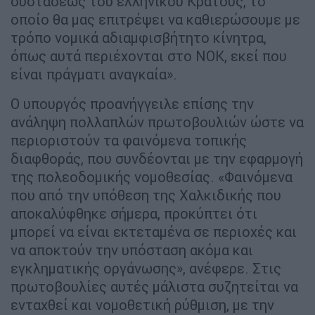
συστάσεως του ελληνικού Κράτους, το
οποίο θα μας επιτρέψει να καθιερώσουμε με
τρόπο νομικά αδιαμφισβήτητο κίνητρα,
όπως αυτά περιέχονται στο ΝΟΚ, εκεί που
είναι πράγματι αναγκαία».
Ο υπουργός προανήγγειλε επίσης την
ανάληψη πολλαπλών πρωτοβουλιών ώστε να
περιοριστούν τα φαινόμενα τοπικής
διαφθοράς, που συνδέονται με την εφαρμογή
της πολεοδομικής νομοθεσίας. «Φαινόμενα
που από την υπόθεση της Χαλκιδικής που
αποκαλύφθηκε σήμερα, προκύπτει ότι
μπορεί να είναι εκτεταμένα σε περιοχές και
να αποκτούν την υπόσταση ακόμα και
εγκληματικής οργάνωσης», ανέφερε. Στις
πρωτοβουλίες αυτές μάλιστα συζητείται να
ενταχθεί και νομοθετική ρύθμιση, με την