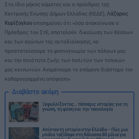
Στο ίδιο μήκος κύματος και ο πρόεδρος της
Κεντρικής Ενωσης Δήμων Ελλάδας (ΚΕΔΕ),
Λάζαρος
Κυρίζογλου
επισημαίνει ότι «όσα ανακοίνωσε ο
Πρόεδρος του ΣτΕ, αποτελούν δικαίωση των θέσεων
και των αγώνων της αυτοδιοίκησης, να
προστατεύσουμε τη φυσιογνωμία των πόλεων μας
και την ποιότητα ζωής των πολιτών των τοπικών
μας κοινωνιών. Αναμένουμε το επόμενο διάστημα την
καθαρογραμμένη απόφαση».
Διαβάστε ακόμη
Ξεφυλλίζοντας... τέσσερις ιστορίες για τη
γνώση, τη φύση και την τεχνολογία
Απίστευτη ιστορία στην Ελλάδα – Πώς μια
μπάλα ταξίδεψε στη θάλασσα 80 μίλια για