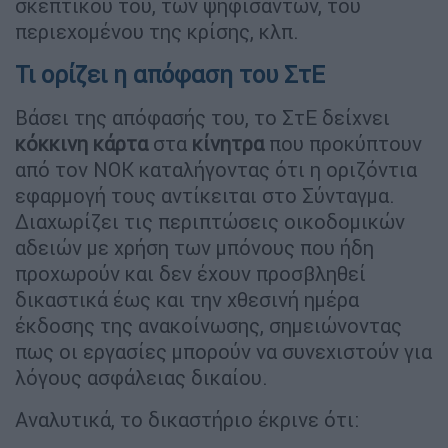
σκεπτικού του, των ψηφισάντων, του
περιεχομένου της κρίσης, κλπ.
Τι ορίζει η απόφαση του ΣτΕ
Βάσει της απόφασής του, το ΣτΕ δείχνει
κόκκινη κάρτα
στα
κίνητρα
που προκύπτουν
από τον ΝΟΚ καταλήγοντας ότι η οριζόντια
εφαρμογή τους αντίκειται στο Σύνταγμα.
Διαχωρίζει τις περιπτώσεις οικοδομικών
αδειών με χρήση των μπόνους που ήδη
προχωρούν και δεν έχουν προσβληθεί
δικαστικά έως και την χθεσινή ημέρα
έκδοσης της ανακοίνωσης, σημειώνοντας
πως οι εργασίες μπορούν να συνεχιστούν για
λόγους ασφάλειας δικαίου.
Αναλυτικά, το δικαστήριο έκρινε ότι: