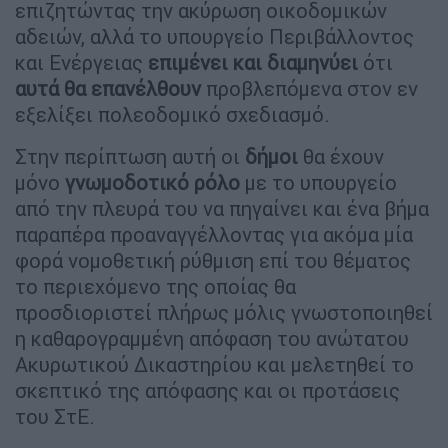
επιζητώντας την ακύρωση οικοδομικών
αδειών, αλλά το υπουργείο Περιβάλλοντος
και Ενέργειας
επιμένει και διαμηνύει
ότι
αυτά θα επανέλθουν
προβλεπόμενα στον εν
εξελίξει πολεοδομικό σχεδιασμό.
Στην περίπτωση αυτή οι
δήμοι
θα έχουν
μόνο
γνωμοδοτικό ρόλο
με το υπουργείο
από την πλευρά του να πηγαίνει και ένα βήμα
παραπέρα προαναγγέλλοντας για ακόμα μία
φορά νομοθετική ρύθμιση επί του θέματος
το περιεχόμενο της οποίας θα
προσδιοριστεί πλήρως μόλις γνωστοποιηθεί
η καθαρογραμμένη απόφαση του ανώτατου
Ακυρωτικού Δικαστηρίου και μελετηθεί το
σκεπτικό της απόφασης και οι προτάσεις
του ΣτΕ.