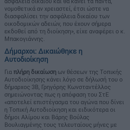
ασφάλεια δικαίου και θα κάνει τα πάντα,
νομοθετικά αν χρειαστεί, έτσι ώστε να
διασφαλίσει την ασφάλεια δικαίου των
οικοδομικών αδειών, που έχουν σήμερα
εκδοθεί από τη διοίκηση», είχε αναφέρει ο κ.
Μπακογιάννης.
Δήμαρχοι: Δικαιώθηκε η
Αυτοδιοίκηση
Για
πλήρη δικαίωση
ων θέσεων της Τοπικής
Αυτοδιοίκησης κάνει λόγο σε δήλωσή του ο
δήμαρχος 3Β, Γρηγόρης Κωνσταντέλλος
σημειώνοντας πως η απόφαση του ΣτΕ
«αποτελεί επιστέγασμα του αγώνα που δίνει
η Τοπική Αυτοδιοίκηση και ειδικότερα οι
δήμοι Αλίμου και Βάρης Βούλας
Βουλιαγμένης τους τελευταίους μήνες με