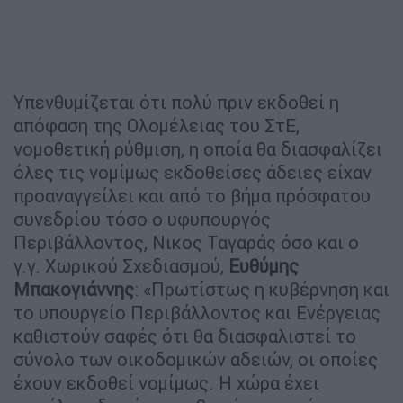
Υπενθυμίζεται ότι πολύ πριν εκδοθεί η
απόφαση της Ολομέλειας του ΣτΕ,
νομοθετική ρύθμιση, η οποία θα διασφαλίζει
όλες τις νομίμως εκδοθείσες άδειες είχαν
προαναγγείλει και από το βήμα πρόσφατου
συνεδρίου τόσο ο υφυπουργός
Περιβάλλοντος, Νικος Ταγαράς όσο και ο
γ.γ. Χωρικού Σχεδιασμού,
Ευθύμης
Μπακογιάννης
: «Πρωτίστως η κυβέρνηση και
το υπουργείο Περιβάλλοντος και Ενέργειας
καθιστούν σαφές ότι θα διασφαλιστεί το
σύνολο των οικοδομικών αδειών, οι οποίες
έχουν εκδοθεί νομίμως. Η χώρα έχει