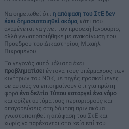
Να σημειωθεί ότι
η απόφαση του ΣτΕ δεν
έχει δημοσιοποιηθεί ακόμα
, κάτι που
αναμένεται να γίνει τον προσεχή Ιανουάριο,
αλλά γνωστοποιήθηκε με ανακοίνωση του
Προέδρου του Δικαστηρίου, Μιχαήλ
Πικραμένου.
Το γεγονός αυτό μάλιστα έχει
προβληματίσει
έντονα τους υπέρμαχους των
κινήτρων του ΝΟΚ, με πηγές προσκείμενες
σε αυτούς να επισημαίνουν ότι για πρώτη
φορά
ένα δελτίο Τύπου καταργεί ένα νόμο
και ορίζει αυτόματους περιορισμούς και
απαγορεύσεις στη δόμηση πριν ακόμα
γνωστοποιηθεί η απόφαση του ΣτΕ και
χωρίς να παρέχονται στοιχεία επί του