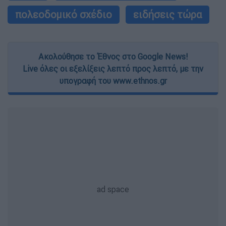
πολεοδομικό σχέδιο
ειδήσεις τώρα
Ακολούθησε το Έθνος στο Google News!
Live όλες οι εξελίξεις λεπτό προς λεπτό, με την
υπογραφή του www.ethnos.gr