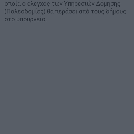
οποία ο έλεγχος των Υπηρεσιών Δόμησης
(Πολεοδομίες) θα περάσει από τους δήμους
στο υπουργείο.