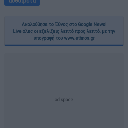
αυθαίρετα
Ακολούθησε το Έθνος στο Google News!
Live όλες οι εξελίξεις λεπτό προς λεπτό, με την
υπογραφή του www.ethnos.gr