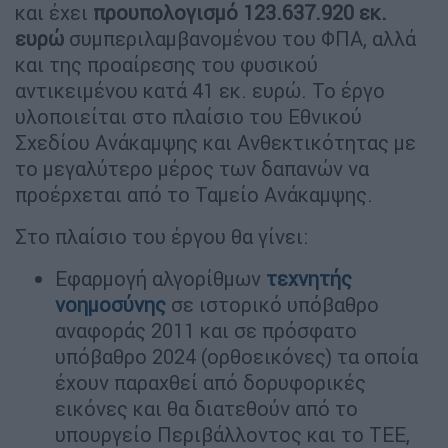
και έχει
προυπολογισμό 123.637.920 εκ.
ευρώ
συμπεριλαμβανομένου του ΦΠΑ, αλλά
και της προαίρεσης του φυσικού
αντικειμένου κατά 41 εκ. ευρώ. To έργο
υλοποιείται στο πλαίσιο του Εθνικού
Σχεδίου Ανάκαμψης και Ανθεκτικότητας με
το μεγαλύτερο μέρος των δαπανών να
προέρχεται από το Ταμείο Ανάκαμψης.
Στο πλαίσιο του έργου θα γίνει:
Εφαρμογή αλγορίθμων
τεχνητής
νοημοσύνης
σε ιστορικό υπόβαθρο
αναφοράς 2011 και σε πρόσφατο
υπόβαθρο 2024 (ορθοεικόνες) τα οποία
έχουν παραχθεί από δορυφορικές
εικόνες και θα διατεθούν από το
υπουργείο Περιβάλλοντος και το ΤΕΕ,