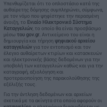
Υπενθυμίζεται ότι το οπλοστάσιο κατά της
αυθαίρετης δόμησης συμπληρώνει, σύμφωνα,
με τον νόμο που ψηφίστηκε την περασμένη
άνοιξη, το
Ενιαίο Ηλεκτρονικό Σύστημα
Καταγγελιών
, το οποίο θα είναι προσβάσιμο
μέσω
του gov.gr.
Αντικείμενο του είναι η
δημιουργία και τήρηση
ψηφιακού αρχείου
καταγγελιών
για τον εντοπισμό και τον
έλεγχο αυθαίρετων κτιρίων και κατασκευών
και ηλεκτρονικής βάσης δεδομένων για την
υποβολή των καταγγελιών καθώς και για την
καταγραφή, αξιολόγηση και
προτεραιοποίηση της παρακολούθησης της
εξέλιξής τους.
Για την άντληση δεδομένων και αρχείων
σχετικά με τα ακίνητα στα οποία αφορούν οι
καταγγελίες
, η πλατφόρμα διασυνδέεται με