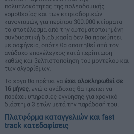
πολυπλοκότητας της πολεοδομικής
νομοθεσίας και των κτιριοδομικών
κανονισμών, για περίπου 300.000 κτίσματα
το αποτέλεσμα από την αυτοματοποιημένη
συνδυαστική διαδικασία δεν θα προκύπτει
με σαφήνεια, οπότε θα απαιτηθεί από τον
ανάδοχο επανέλεγχος κατά περίπτωση
καθώς και βελτιστοποίηση του μοντέλου και
των αλγορίθμων.
Το έργο θα πρέπει να
έχει ολοκληρωθεί σε
16 μήνες
, ενώ ο ανάδοχος θα πρέπει να
παρέχει υπηρεσίες εγγύησης για χρονικό
διάστημα 3 ετών μετά την παράδοσή του.
Πλατφόρμα καταγγελιών και fast
track κατεδαφίσεις