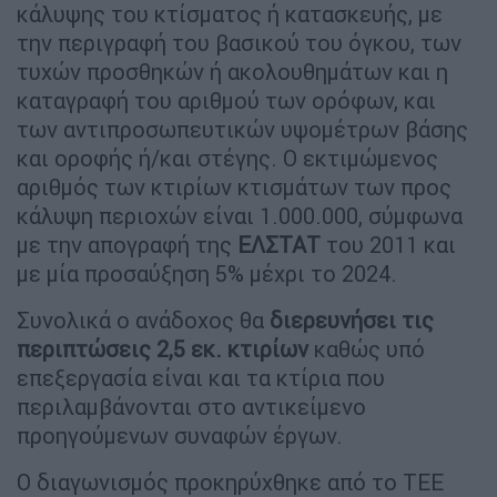
κάλυψης του κτίσματος ή κατασκευής, με
την περιγραφή του βασικού του όγκου, των
τυχών προσθηκών ή ακολουθημάτων και η
καταγραφή του αριθμού των ορόφων, και
των αντιπροσωπευτικών υψομέτρων βάσης
και οροφής ή/και στέγης. Ο εκτιμώμενος
αριθμός των κτιρίων κτισμάτων των προς
κάλυψη περιοχών είναι 1.000.000, σύμφωνα
με την απογραφή της
ΕΛΣΤΑΤ
του 2011 και
με μία προσαύξηση 5% μέχρι το 2024.
Συνολικά ο ανάδοχος θα
διερευνήσει τις
περιπτώσεις 2,5 εκ. κτιρίων
καθώς υπό
επεξεργασία είναι και τα κτίρια που
περιλαμβάνονται στο αντικείμενο
προηγούμενων συναφών έργων.
Ο διαγωνισμός προκηρύχθηκε από το ΤΕΕ