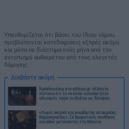
Υπενθυμίζεται ότι βάσει του ίδιου νόμου,
προβλέπονται κατεδαφίσεις εξπρές ακόμα
και μέσα σε διάστημα ενός μήνα από τον
εντοπισμό αυθαιρέτου από τους ελεγκτές
δόμησης.
Διαβάστε ακόμη
Kadebostany στο ethnos.gr: «Κάποτε
πίστευα ότι το να είσαι outsider ήταν
αδυναμία, τώρα το βλέπω ως δύναμη»
«Χωρίς σκηνές και κουβέρτες σε ακραίες
θερμοκρασίες»: Σε δραματικές συνθήκες
χιλιάδες μετανάστες στη Θέουτα