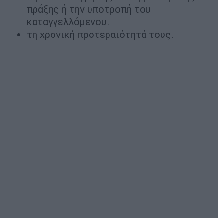
πράξης ή την υποτροπή του
καταγγελλόμενου.
τη χρονική προτεραιότητά τους.