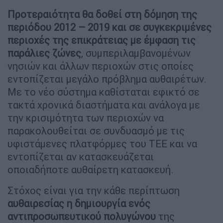
Προτεραιότητα θα δοθεί στη δόμηση της
περιόδου 2012 – 2019 και σε συγκεκριμένες
περιοχές της επικράτειας με έμφαση τις
παράλιες ζώνες
, συμπεριλαμβανομένων
νησιών και άλλων περιοχών στις οποίες
εντοπίζεται μεγάλο πρόβλημα αυθαιρέτων.
Με το νέο σύστημα καθίσταται εφικτό σε
τακτά χρονικά διαστήματα και ανάλογα με
την κρισιμότητα των περιοχών να
παρακολουθείται σε συνδυασμό με τις
υφιστάμενες πλατφόρμες του ΤΕΕ και να
εντοπίζεται αν κατασκευάζεται
οποιαδήποτε αυθαίρετη κατασκευή.
Στόχος είναι για την κάθε περίπτωση
αυθαιρεσίας η δημιουργία ενός
αντιπροσωπευτικού πολυγώνου
της