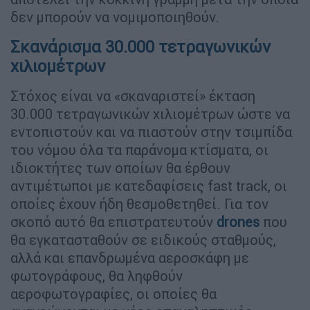
δεν μπορούν να νομιμοποιηθούν.
Σκανάρισμα 30.000 τετραγωνικών
χιλιομέτρων
Στόχος είναι να «σκαναριστεί» έκταση
30.000 τετραγωνικών χιλιομέτρων ώστε να
εντοπιστούν και να πιαστούν στην τσιμπίδα
του νόμου όλα τα παράνομα κτίσματα, οι
ιδιοκτήτες των οποίων θα έρθουν
αντιμέτωποι με κατεδαφίσεις fast track, οι
οποίες έχουν ήδη θεσμοθετηθεί. Για τον
σκοπό αυτό θα επιστρατευτούν
drones
που
θα εγκατασταθούν σε ειδικούς σταθμούς,
αλλά και επανδρωμένα αεροσκάφη με
φωτογράφους, θα ληφθούν
αεροφωτογραφίες, οι οποίες θα