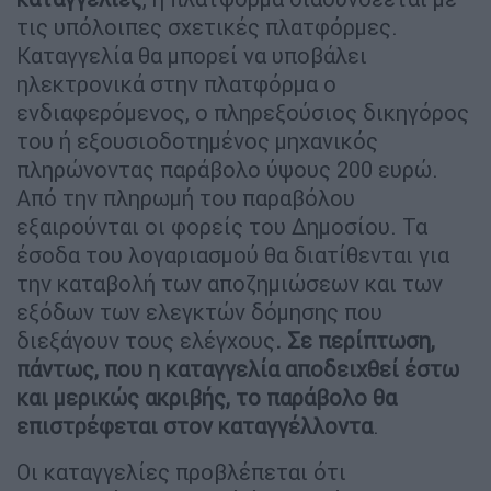
τις υπόλοιπες σχετικές πλατφόρμες.
Καταγγελία θα μπορεί να υποβάλει
ηλεκτρονικά στην πλατφόρμα ο
ενδιαφερόμενος, ο πληρεξούσιος δικηγόρος
του ή εξουσιοδοτημένος μηχανικός
πληρώνοντας παράβολο ύψους 200 ευρώ.
Από την πληρωμή του παραβόλου
εξαιρούνται οι φορείς του Δημοσίου. Τα
έσοδα του λογαριασμού θα διατίθενται για
την καταβολή των αποζημιώσεων και των
εξόδων των ελεγκτών δόμησης που
διεξάγουν τους ελέγχους
. Σε περίπτωση,
πάντως, που η καταγγελία αποδειχθεί έστω
και μερικώς ακριβής, το παράβολο θα
επιστρέφεται στον καταγγέλλοντα
.
Οι καταγγελίες προβλέπεται ότι