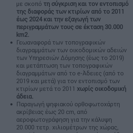
με σκοπό
τη σύγκριση και τον εντοπισμό
της διαφοράς των κτιρίων από το 2011
έως 2024 και την εξαγωγή των
περιγραμμάτων τους σε έκταση 30.000
km2.
Γεωαναφορά των τοπογραφικών
διαγραμμάτων των οικοδομικών αδειών
των Υπηρεσιών Δόμησης (έως το 2019)
και μετάπτωση των τοπογραφικών
διαγραμμάτων από το e-Άδειες (από το
2019 και μετά) για τον εντοπισμό των
κτιρίων μετά το 2011
χωρίς οικοδομική
άδεια.
Παραγωγή ψηφιακού ορθοφωτοχάρτη
ακρίβειας έως 20 cm, από
αεροφωτογράφηση για την κάλυψη
20.000 τετρ. χιλιομέτρων της χώρας,