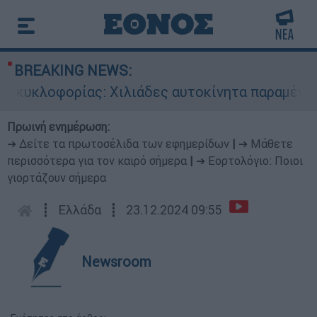
BREAKING NEWS:
υκλοφορίας: Χιλιάδες αυτοκίνητα παραμένουν α
Πρωινή ενημέρωση:
➔ Δείτε τα πρωτοσέλιδα των εφημερίδων
|
➔ Μάθετε
περισσότερα για τον καιρό σήμερα
|
➔ Εορτολόγιο: Ποιοι
γιορτάζουν σήμερα
┋
Ελλάδα
┋
23.12.2024 09:55
Newsroom