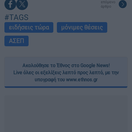
επόμενο
άρθρο
#TAGS
ειδήσεις τώρα
μόνιμες θέσεις
ΑΣΕΠ
Ακολούθησε το Έθνος στο Google News!
Live όλες οι εξελίξεις λεπτό προς λεπτό, με την
υπογραφή του www.ethnos.gr