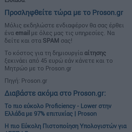
Προσληφθείτε τώρα με το Proson.gr
Μόλις εκδηλώστε ενδιαφέρον θα σας έρθει
ένα
email
με όλες μας τις υπηρεσίες. Να
δείτε και στα
SPAM
σας!
Το κόστος για τη δημιουργία
αίτησης
ξεκινάει από 45 ευρώ εάν κάνετε και το
Μητρώο με το Proson.gr
Πηγή: Proson.gr
Διαβάστε ακόμα στο Proson.gr:
Το πιο εύκολο Proficiency - Lower στην
Ελλάδα με 97% επιτυχίας | Proson
Η πιο Εύκολη Πιστοποίηση Υπολογιστών για