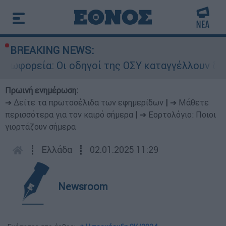
BREAKING NEWS:
ορεία: Οι οδηγοί της ΟΣΥ καταγγέλλουν δρομολό
Πρωινή ενημέρωση:
➔ Δείτε τα πρωτοσέλιδα των εφημερίδων
|
➔ Μάθετε
περισσότερα για τον καιρό σήμερα
|
➔ Εορτολόγιο: Ποιοι
γιορτάζουν σήμερα
┋
Ελλάδα
┋
02.01.2025 11:29
Newsroom