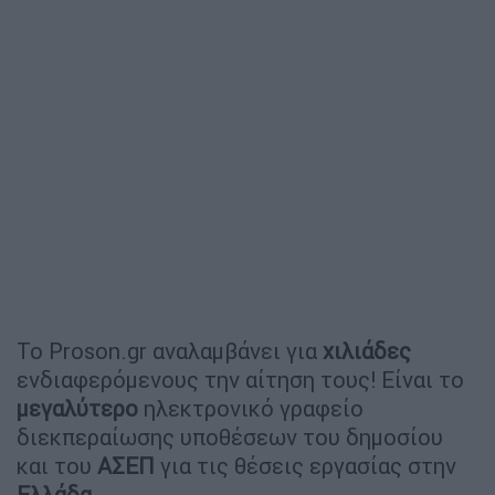
Το Proson.gr αναλαμβάνει για
χιλιάδες
ενδιαφερόμενους την αίτηση τους! Είναι το
μεγαλύτερο
ηλεκτρονικό γραφείο
διεκπεραίωσης υποθέσεων του δημοσίου
και του
ΑΣΕΠ
για τις θέσεις εργασίας στην
Ελλάδα
.