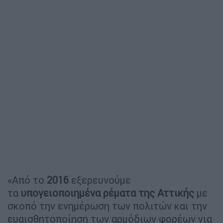
«Από το
2016
εξερευνούμε
τα
υπογειοποιημένα ρέματα
της Αττικής
με
σκοπό την ενημέρωση των πολιτών και την
ευαισθητοποίηση των αρμόδιων φορέων για