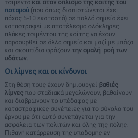
τσιμέντα
και στον οπλισμό της κοίτης του
ποταμού
(που όπως διαπιστώνεται έχει
πάχος 5-10 εκατοστά) σε πολλά σημεία έχει
καταστραφεί με αποτέλεσμα ολόκληρες
πλάκες τσιμέντου της κοίτης να έχουν
παρασυρθεί σε άλλα σημεία και μαζί με μπάζα
και σκουπίδια φράζουν
την ομαλή ροή των
υδάτων.
Οι λίμνες και οι κίνδυνοι
Στη θέση τους έχουν δημιουργεί
βαθιές
λίμνες
που σταδιακά μεγαλώνουν, βαθαίνουν
και διαβρώνουν το υπέδαφος με
καταστροφικές συνέπειες για το σύνολο του
έργου με ότι αυτό συνεπάγεται για την
ασφάλεια των πολιτών και όλης της πόλης.
Πιθανή κατάρρευση της υποδομής εν