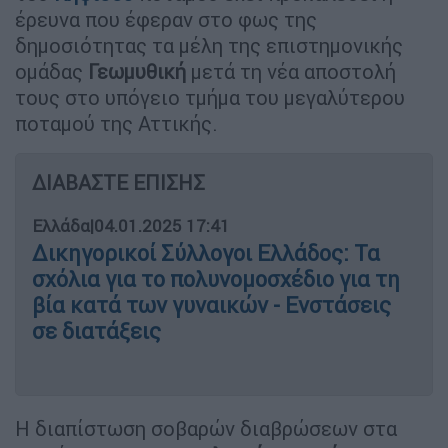
έρευνα που έφεραν στο φως της
δημοσιότητας τα μέλη της επιστημονικής
ομάδας
Γεωμυθική
μετά τη νέα αποστολή
τους στο υπόγειο τμήμα του μεγαλύτερου
ποταμού της Αττικής.
ΔΙΑΒΑΣΤΕ ΕΠΙΣΗΣ
Ελλάδα
|
04.01.2025 17:41
Δικηγορικοί Σύλλογοι Ελλάδος: Τα
σχόλια για το πολυνομοσχέδιο για τη
βία κατά των γυναικών - Ενστάσεις
σε διατάξεις
Η διαπίστωση σοβαρών διαβρώσεων στα