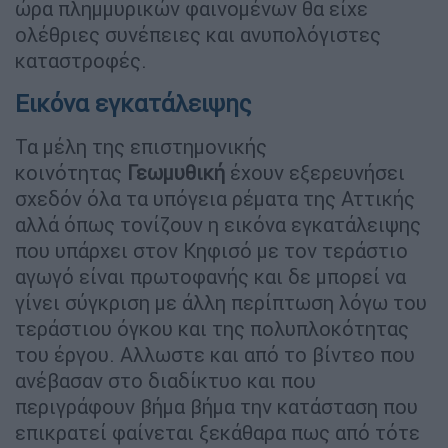
ώρα πλημμυρικών φαινομένων θα είχε
ολέθριες συνέπειες και ανυπολόγιστες
καταστροφές.
Εικόνα εγκατάλειψης
Τα μέλη της επιστημονικής
κοινότητας
Γεωμυθική
έχουν εξερευνήσει
σχεδόν όλα τα υπόγεια ρέματα της Αττικής
αλλά όπως τονίζουν η εικόνα εγκατάλειψης
που υπάρχει στον Κηφισό με τον τεράστιο
αγωγό είναι πρωτοφανής και δε μπορεί να
γίνει σύγκριση με άλλη περίπτωση λόγω του
τεράστιου όγκου και της πολυπλοκότητας
του έργου. Αλλωστε και από το βίντεο που
ανέβασαν στο διαδίκτυο και που
περιγράφουν βήμα βήμα την κατάσταση που
επικρατεί φαίνεται ξεκάθαρα πως από τότε