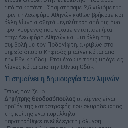
από τα κατάντι. Σταματήσαμε 2,5 χιλιόμετρα
πριν τη λεωφόρο Αθηνών καθώς βρήκαμε και
άλλη λίμνη αισθητά μεγαλύτερη από τις δυο
προηγούμενες που είχαμε εντοπίσει (μια
στην Λεωφόρο Αθηνών και μια άλλη στη
συμβολή με τον Ποδονίφτη, ακριβώς στο
σημείο όπου ο Κηφισός μπαίνει κάτω από
την Εθνική Οδό). Ετσι έχουμε τρεις υπόγειες
λίμνες κάτω από την Εθνική Οδό».
Τι σημαίνει η δημιουργία των λιμνών
Όπως τονίζει ο
Δημήτρης Θεοδοσόπουλος
οι λίμνες είναι
προϊόν της καταστροφής του σκυροδέματος
της κοίτης ενώ παράλληλα
παρατηρήθηκε ανεξέλεγκτη μόλυνση: