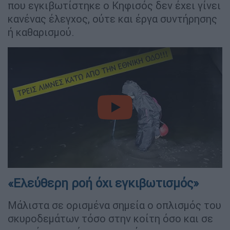
που εγκιβωτίστηκε ο Κηφισός δεν έχει γίνει
κανένας έλεγχος, ούτε και έργα συντήρησης
ή καθαρισμού.
video
«Ελεύθερη ροή όχι εγκιβωτισμός»
Μάλιστα σε ορισμένα σημεία ο οπλισμός του
σκυροδεμάτων τόσο στην κοίτη όσο και σε