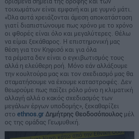
ορισμένα σημεία της οροφής και των
τοιχωμάτων είναι εμφανή και με γυμνό μάτι.
«Όλα αυτά χρειάζονται άμεση αποκατάσταση
γιατί διαπιστώνουμε πως χρόνο με το χρόνο
οι φθορές είναι όλο και μεγαλύτερες. Θέλω
να είμαι ξεκάθαρος. Η επιστημονική μας
θέση για τον Κηφισό και για όλα
τα ρέματα δεν είναι ο εγκιβωτισμός τους
αλλά η ελεύθερη ροή. Μόνο εάν αλλάξουμε
την κουλτούρα μας και τον σχεδιασμό μας θα
σταματήσουμε να έχουμε καταστροφές. Δεν
θεωρούμε πως παίζει ρόλο μόνο η κλιματική
αλλαγή αλλά ο κακός σχεδιασμός των
μεγάλων έργων υποδομής», ξεκαθαρίζει
στο
ethnos.gr
Δημήτρης Θεοδοσόπουλος
μέλ
ος της ομάδας Γεωμυθική.