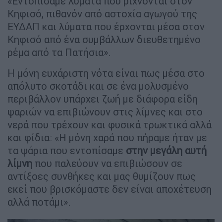
«Εντοπίσαμε λύματα που ρίχνονται στον
Κηφισό, πιθανόν από αστοχία αγωγού της
ΕΥΔΑΠ και λύματα που έρχονται μέσα στον
Κηφισό από ένα συμβάλλων διευθετημένο
ρέμα από τα Πατήσια».
Η μόνη ευχάριστη νότα είναι πως μέσα στο
απόλυτο σκοτάδι και σε ένα μολυσμένο
περιβάλλον υπάρχει ζωή με διάφορα είδη
ψαριών να επιβιώνουν στις λίμνες και στο
νερά που τρέχουν και φυσικά τρωκτικά αλλά
και φίδια: «Η μόνη χαρά που πήραμε ήταν με
τα ψάρια που εντοπίσαμε
στην μεγάλη αυτή
λίμνη
που παλεύουν να επιβιώσουν σε
αντίξοες συνθήκες και μας θυμίζουν πως
εκεί που βρισκόμαστε δεν είναι αποχέτευση
αλλά ποτάμι».