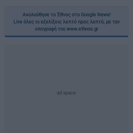
Ακολούθησε το Έθνος στο Google News!
Live όλες οι εξελίξεις λεπτό προς λεπτό, με την
υπογραφή του www.ethnos.gr