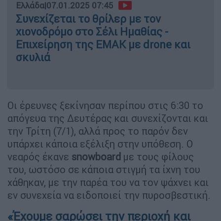
Ελλάδα
|
07.01.2025 07:45
Συνεχίζεται το θρίλερ με τον
χιονοδρόμο στο Σέλι Ημαθίας -
Επιχείρηση της ΕΜΑΚ με drone και
σκυλιά
Οι έρευνες ξεκίνησαν περίπου στις 6:30 το
απόγευα της Δευτέρας και συνεχίζονται και
την Τρίτη (7/1), αλλά προς το παρόν δεν
υπάρχει κάποια εξέλιξη στην υπόθεση. Ο
νεαρός έκανε
snowboard
με τους φίλους
του, ωστόσο σε κάποια στιγμή τα ίχνη του
χάθηκαν, με την παρέα του να τον ψάχνει και
εν συνεχεία να ειδοποιεί την πυροσβεστική.
«Έχουμε σαρώσει την περιοχή και