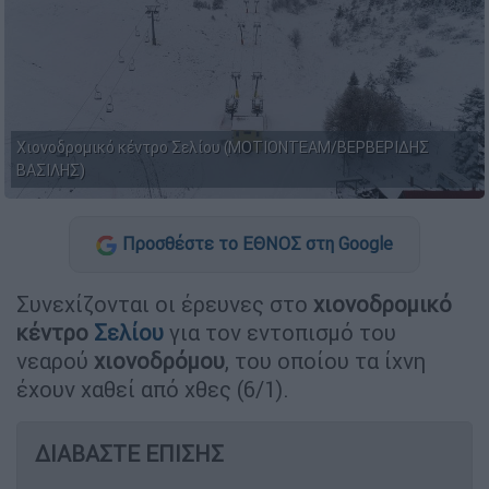
Χιονοδρομικό κέντρο Σελίου (ΜΟΤΙΟΝΤΕΑΜ/ΒΕΡΒΕΡΙΔΗΣ
ΒΑΣΙΛΗΣ)
Προσθέστε το ΕΘΝΟΣ στη Google
Συνεχίζονται οι έρευνες στο
χιονοδρομικό
κέντρο
Σελίου
για τον εντοπισμό του
νεαρού
χιονοδρόμου
, του οποίου τα ίχνη
έχουν χαθεί από χθες (6/1).
ΔΙΑΒΑΣΤΕ ΕΠΙΣΗΣ