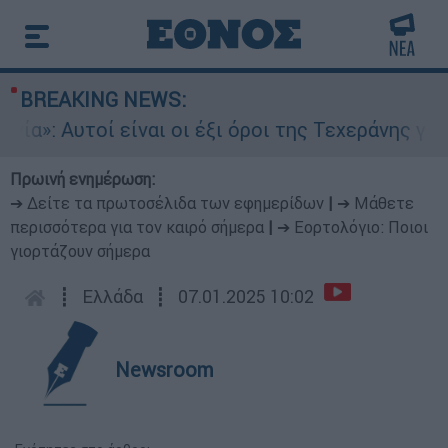
BREAKING NEWS:
 Αυτοί είναι οι έξι όροι της Τεχεράνης για τα Σ
Πρωινή ενημέρωση:
➔ Δείτε τα πρωτοσέλιδα των εφημερίδων
|
➔ Μάθετε
περισσότερα για τον καιρό σήμερα
|
➔ Εορτολόγιο: Ποιοι
γιορτάζουν σήμερα
┋
Ελλάδα
┋
07.01.2025 10:02
Newsroom