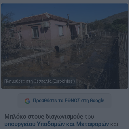
Πλημμύρες στη Θεσσαλία (Eurokinissi)
Προσθέστε το ΕΘΝΟΣ στη Google
Μπλόκο στους διαγωνισμούς
του
υπουργείου Υποδομών και Μεταφορών
και