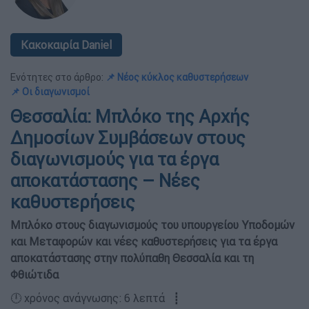
Κακοκαιρία Daniel
Ενότητες στο άρθρο:
📌 Νέος κύκλος καθυστερήσεων
📌 Οι διαγωνισμοί
Θεσσαλία: Μπλόκο της Αρχής
Δημοσίων Συμβάσεων στους
διαγωνισμούς για τα έργα
αποκατάστασης – Νέες
καθυστερήσεις
Μπλόκο στους διαγωνισμούς του υπουργείου Υποδομών
και Μεταφορών και νέες καθυστερήσεις για τα έργα
αποκατάστασης στην πολύπαθη Θεσσαλία και τη
Φθιώτιδα
🕛 χρόνος ανάγνωσης: 6 λεπτά ┋