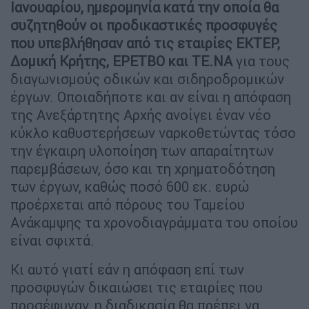
Ιανουαρίου, ημερομηνία κατά την οποία θα
συζητηθούν οι προδικαστικές προσφυγές
που υπεβλήθησαν από τις εταιρίες ΕΚΤΕΡ,
Δομική Κρήτης, ΕΡΕΤΒΟ και ΤΕ.ΝΑ
για τους
διαγωνισμούς οδικών και σιδηροδρομικών
έργων. Οποιαδήποτε και αν είναι η απόφαση
της Ανεξάρτητης Αρχής ανοίγει έναν νέο
κύκλο καθυστερήσεων ναρκοθετώντας τόσο
την έγκαιρη υλοποίηση των απαραίτητων
παρεμβάσεων, όσο και τη χρηματοδότηση
των έργων, καθώς ποσό 600 εκ. ευρώ
προέρχεται από πόρους του Ταμείου
Ανάκαμψης τα χρονοδιαγράμματα του οποίου
είναι σφιχτά.
Κι αυτό γιατί εάν η απόφαση επί των
προσφυγών δικαιώσει τις εταιρίες που
προσέφυγαν, η διαδικασία θα πρέπει να