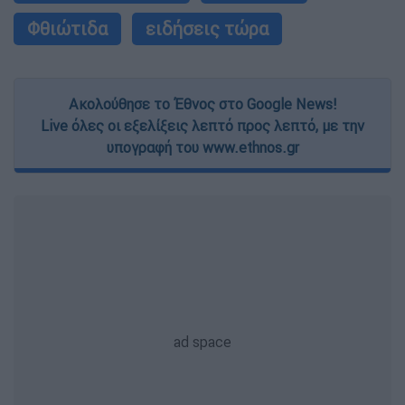
Φθιώτιδα
ειδήσεις τώρα
Ακολούθησε το Έθνος στο Google News!
Live όλες οι εξελίξεις λεπτό προς λεπτό, με την
υπογραφή του www.ethnos.gr