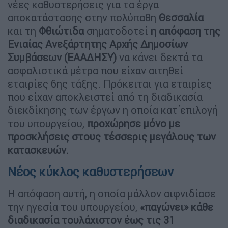
νέες καθυστερήσεις για τα έργα
αποκατάστασης στην πολύπαθη
Θεσσαλία
και τη
Φθιώτιδα
σηματοδοτεί
η απόφαση της
Ενιαίας Ανεξάρτητης Αρχής Δημοσίων
Συμβάσεων (ΕΑΑΔΗΣΥ)
να κάνει δεκτά τα
ασφαλιστικά μέτρα που είχαν αιτηθεί
εταιρίες 6ης τάξης. Πρόκειται για εταιρίες
που είχαν αποκλειστεί από τη διαδικασία
διεκδίκησης των έργων η οποία κατ΄επιλογή
του υπουργείου,
προχώρησε μόνο με
προσκλήσεις στους τέσσερις μεγάλους των
κατασκευών.
Νέος κύκλος καθυστερήσεων
Η απόφαση αυτή, η οποία μάλλον αιφνιδίασε
την ηγεσία του υπουργείου,
«παγώνει» κάθε
διαδικασία τουλάχιστον έως τις 31