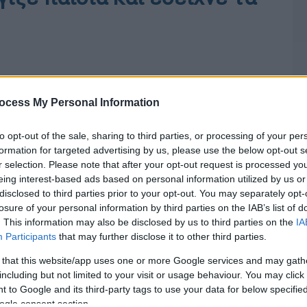
ocess My Personal Information
to opt-out of the sale, sharing to third parties, or processing of your per
formation for targeted advertising by us, please use the below opt-out s
r selection. Please note that after your opt-out request is processed y
eing interest-based ads based on personal information utilized by us or
disclosed to third parties prior to your opt-out. You may separately opt-
losure of your personal information by third parties on the IAB’s list of
. This information may also be disclosed by us to third parties on the
IA
Participants
that may further disclose it to other third parties.
 that this website/app uses one or more Google services and may gath
including but not limited to your visit or usage behaviour. You may click 
 to Google and its third-party tags to use your data for below specifi
ogle consent section.