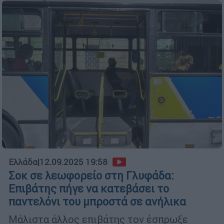
Ελλάδα
|
12.09.2025 19:58
Σοκ σε λεωφορείο στη Γλυφάδα:
Επιβάτης πήγε να κατεβάσει το
παντελόνι του μπροστά σε ανήλικα
Μάλιστα άλλος επιβάτης τον έσπρωξε