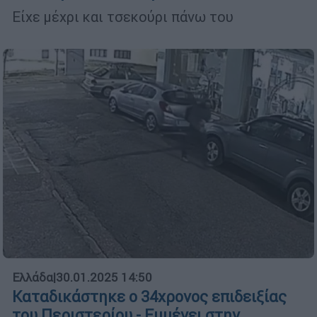
Είχε μέχρι και τσεκούρι πάνω του
Ελλάδα
|
30.01.2025 14:50
Καταδικάστηκε ο 34χρονος επιδειξίας
του Περιστερίου - Εμμένει στην