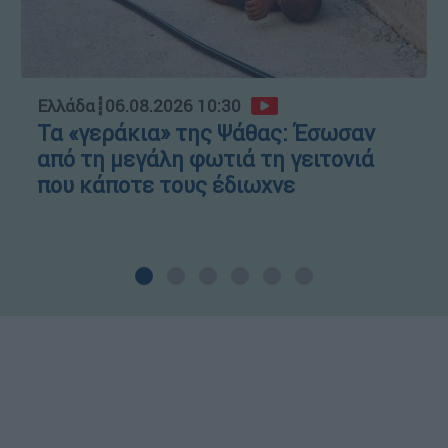
Ελλάδα
┋
06.08.2026 10:30
Τα «γεράκια» της Ψάθας: Έσωσαν
από τη μεγάλη φωτιά τη γειτονιά
που κάποτε τους έδιωχνε