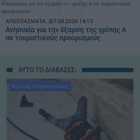
ΑΠΟΣΠΑΣΜΑΤΑ...
|
07.08.2026 14:13
Ανησυχία για την έξαρση της γρίπης Α
σε τουριστικούς προορισμούς
ΑΥΤΟ ΤΟ ΔΙΑΒΑΣΕΣ;
Κώστας Ασημακόπουλος