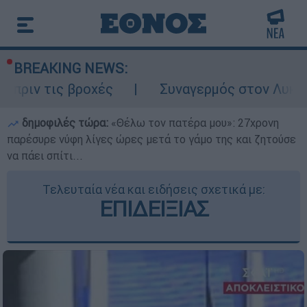
BREAKING NEWS:
 βροχές
Συναγερμός στον Λυκαβηττό: Σορ
δημοφιλές τώρα:
«Θέλω τον πατέρα μου»: 27χρονη
παρέσυρε νύφη λίγες ώρες μετά το γάμο της και ζητούσε
να πάει σπίτι...
Τελευταία νέα και ειδήσεις σχετικά με:
ΕΠΙΔΕΙΞΙΑΣ