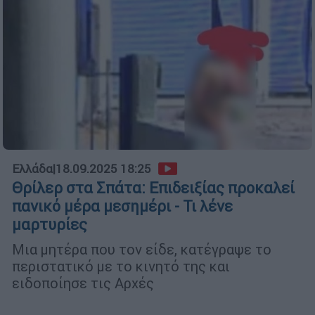
Ελλάδα
|
18.09.2025 18:25
Θρίλερ στα Σπάτα: Επιδειξίας προκαλεί
πανικό μέρα μεσημέρι - Τι λένε
μαρτυρίες
Μια μητέρα που τον είδε, κατέγραψε το
περιστατικό με το κινητό της και
ειδοποίησε τις Αρχές