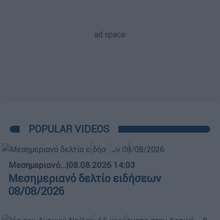
POPULAR VIDEOS
Μεσημεριανό...
|
08.08.2026 14:03
Μεσημεριανό δελτίο ειδήσεων
08/08/2026