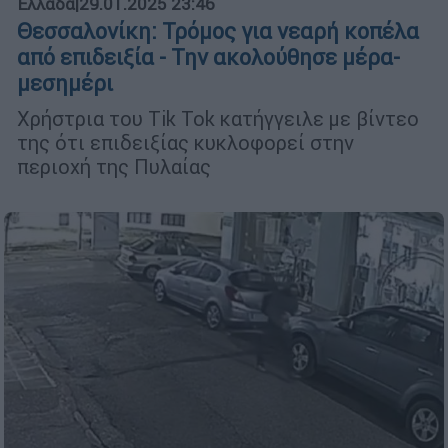
Ελλάδα
|
29.01.2025 23:46
Θεσσαλονίκη: Τρόμος για νεαρή κοπέλα
από επιδειξία - Την ακολούθησε μέρα-
μεσημέρι
Χρήστρια του Tik Tok κατήγγειλε με βίντεο
της ότι επιδειξίας κυκλοφορεί στην
περιοχή της Πυλαίας