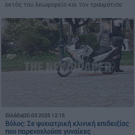
εκτός του λεωφορείο και τον τραυμάτισε
Ελλάδα
|
20.03.2025 12:15
Βόλος: Σε ψυχιατρική κλινική επιδειξίας
που παρενοχλούσε γυναίκες