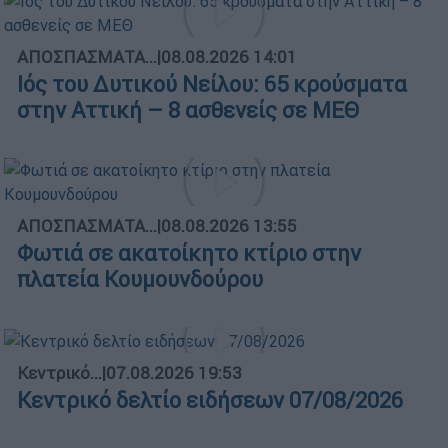
ΑΠΟΣΠΑΣΜΑΤΑ...
|
08.08.2026 14:01
Ιός του Δυτικού Νείλου: 65 κρούσματα
στην Αττική – 8 ασθενείς σε ΜΕΘ
ΑΠΟΣΠΑΣΜΑΤΑ...
|
08.08.2026 13:55
Φωτιά σε ακατοίκητο κτίριο στην
πλατεία Κουμουνδούρου
Κεντρικό...
|
07.08.2026 19:53
Κεντρικό δελτίο ειδήσεων 07/08/2026