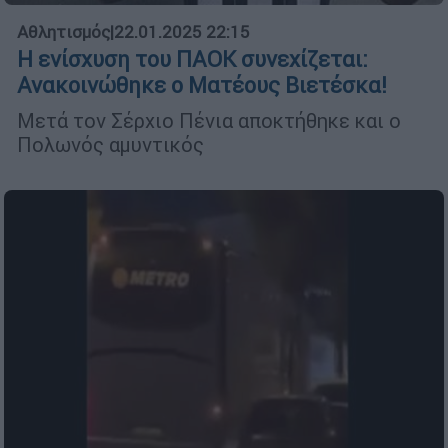
Αθλητισμός
|
22.01.2025 22:15
Η ενίσχυση του ΠΑΟΚ συνεχίζεται:
Ανακοινώθηκε ο Ματέους Βιετέσκα!
Μετά τον Σέρχιο Πένια αποκτήθηκε και ο
Πολωνός αμυντικός