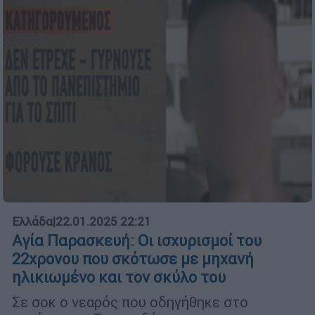
Ελλάδα
|
22.01.2025 22:21
Αγία Παρασκευή: Οι ισχυρισμοί του
22χρονου που σκότωσε με μηχανή
ηλικιωμένο και τον σκύλο του
Σε σοκ ο νεαρός που οδηγήθηκε στο