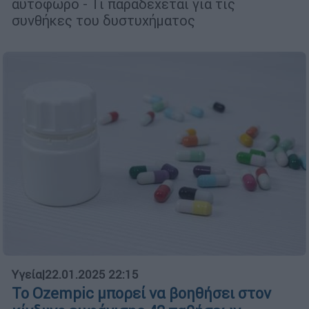
αυτόφωρο - Τι παραδέχεται για τις
συνθήκες του δυστυχήματος
Υγεία
|
22.01.2025 22:15
Το Ozempic μπορεί να βοηθήσει στον