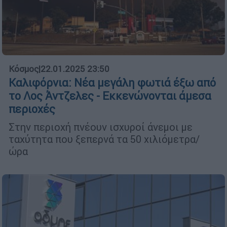
Κόσμος
|
22.01.2025 23:50
Καλιφόρνια: Νέα μεγάλη φωτιά έξω από
το Λος Άντζελες - Εκκενώνονται άμεσα
περιοχές
Στην περιοχή πνέουν ισχυροί άνεμοι με
ταχύτητα που ξεπερνά τα 50 χιλιόμετρα/
ώρα