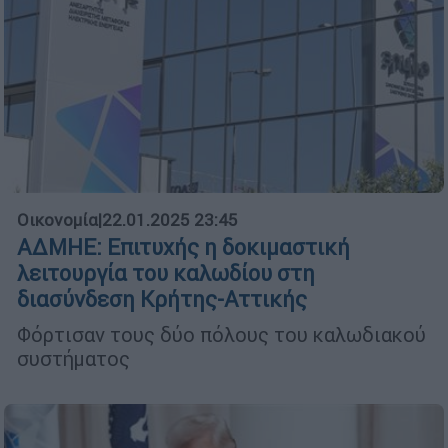
Οικονομία
|
22.01.2025 23:45
ΑΔΜΗΕ: Επιτυχής η δοκιμαστική
λειτουργία του καλωδίου στη
διασύνδεση Κρήτης-Αττικής
Φόρτισαν τους δύο πόλους του καλωδιακού
συστήματος