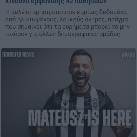
κίνδυνο εμφάνισης 42 παθήσεων
Η μελέτη χρησιμοποίησε κυρίως δεδομένα
από ηλικιωμένους, λευκούς άντρες, πράγμα
που σημαίνει ότι τα ευρήματα μπορεί να μην
ισχύουν για άλλες δημογραφικές ομάδες