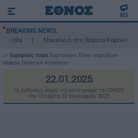
BREAKING NEWS:
Μακελειό στη Βόρεια Καρολίνα ύστερα από
δημοφιλές τώρα:
Εορτολόγιο: Ποιοι γιορτάζουν
σήμερα, Πέμπτη 6 Αυγούστου
22.01.2025
Οι ειδήσεις όπως τις κατέγραψε το ΕΘΝΟΣ
την Τετάρτη 22 Ιανουαρίου 2025