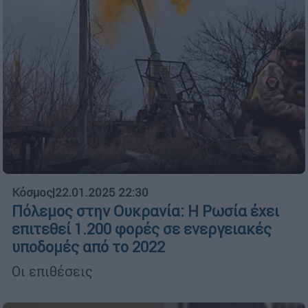
Κόσμος
|
22.01.2025 22:30
Πόλεμος στην Ουκρανία: Η Ρωσία έχει
επιτεθεί 1.200 φορές σε ενεργειακές
υποδομές από το 2022
Οι επιθέσεις