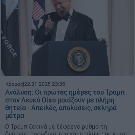
Κόσμος
|
22.01.2025 23:35
Ανάλυση: Οι πρώτες ημέρες του Τραμπ
στον Λευκό Οίκο μοιάζουν με πλήρη
θητεία - Απειλές, απολύσεις, σκληρά
μέτρα
Ο Τραμπ ξεκινά με ξέφρενο ρυθμό τη
δεύτερη προεδρία του και ο πλανήτης κρατά