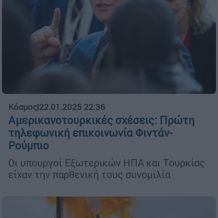
Κόσμος
|
22.01.2025 22:36
Αμερικανοτουρκικές σχέσεις: Πρώτη
τηλεφωνική επικοινωνία Φιντάν-
Ρούμπιο
Οι υπουργοί Εξωτερικών ΗΠΑ και Τουρκίας
είχαν την παρθενική τους συνομιλία