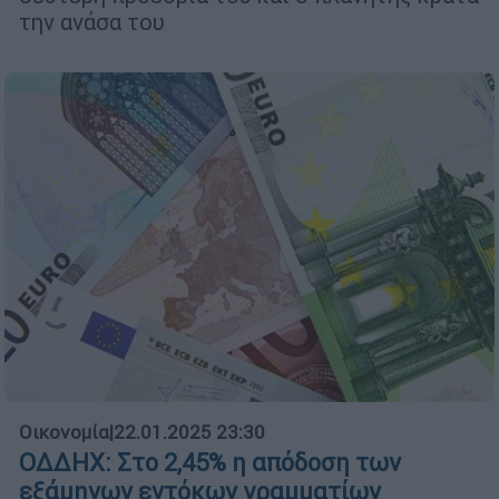
την ανάσα του
Οικονομία
|
22.01.2025 23:30
ΟΔΔΗΧ: Στο 2,45% η απόδοση των
εξάμηνων εντόκων γραμματίων