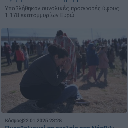
Υποβλήθηκαν συνολικές προσφορές ύψους
1.178 εκατομμυρίων Ευρώ
Κόσμος
|
22.01.2025 23:28