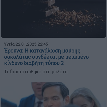
Υγεία
|
22.01.2025 22:45
Έρευνα: Η κατανάλωση μαύρης
σοκολάτας συνδέεται με μειωμένο
κίνδυνο διαβήτη τύπου 2
Τι διαπιστώθηκε στη μελέτη