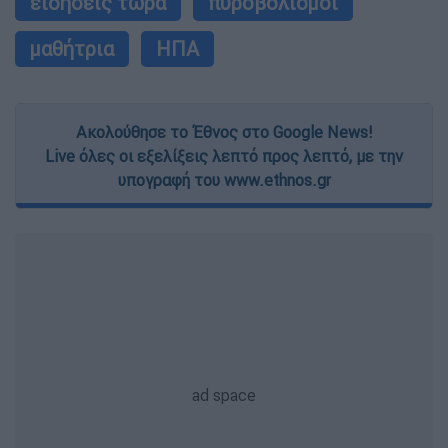
ειδήσεις τώρα
πυροβολισμοί
μαθήτρια
ΗΠΑ
Ακολούθησε το Έθνος στο Google News!
Live όλες οι εξελίξεις λεπτό προς λεπτό, με την
υπογραφή του www.ethnos.gr