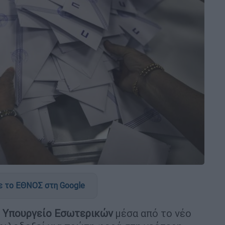
 το ΕΘΝΟΣ στη Google
ο
Υπουργείο Εσωτερικών
μέσα από το νέο