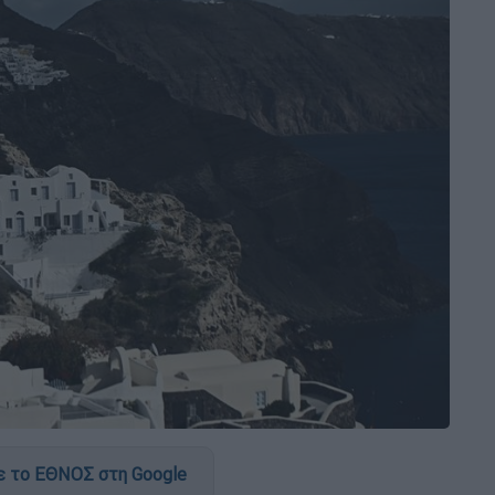
 το ΕΘΝΟΣ στη Google