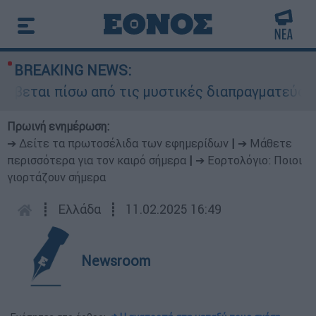
BREAKING NEWS:
ύβεται πίσω από τις μυστικές διαπραγματεύσεις 
Πρωινή ενημέρωση:
➔ Δείτε τα πρωτοσέλιδα των εφημερίδων
|
➔ Μάθετε
περισσότερα για τον καιρό σήμερα
|
➔ Εορτολόγιο: Ποιοι
γιορτάζουν σήμερα
┋
Ελλάδα
┋
11.02.2025 16:49
Newsroom