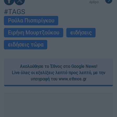
άρθρο
#TAGS
Ρούλα Πισπιρίγκου
Ειρήνη Μουρτζούκου
ειδήσεις
ειδήσεις τώρα
Ακολούθησε το Έθνος στο Google News!
Live όλες οι εξελίξεις λεπτό προς λεπτό, με την
υπογραφή του www.ethnos.gr