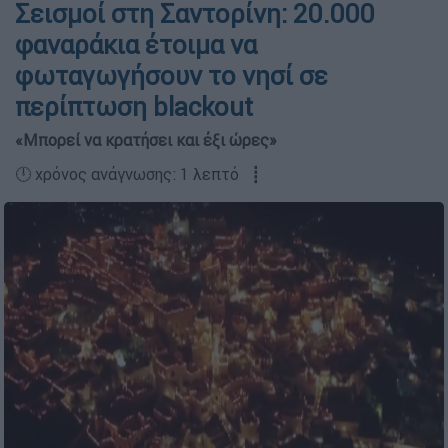
Σεισμοί στη Σαντορίνη: 20.000
φαναράκια έτοιμα να
φωταγωγήσουν το νησί σε
περίπτωση blackout
«Μπορεί να κρατήσει και έξι ώρες»
🕛 χρόνος ανάγνωσης: 1 λεπτό ┋