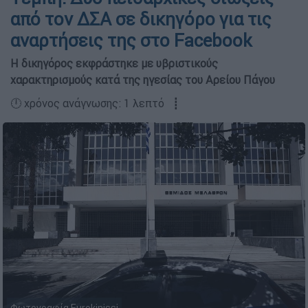
από τον ΔΣΑ σε δικηγόρο για τις
αναρτήσεις της στο Facebook
Η δικηγόρος εκφράστηκε με υβριστικούς
χαρακτηρισμούς κατά της ηγεσίας του Αρείου Πάγου
🕛 χρόνος ανάγνωσης: 1 λεπτό ┋