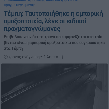
πραγματογνώμονες
Τέμπη: Ταυτοποιήθηκε η εμπορική
αμαξοστοιχία, λένε οι ειδικοί
πραγματογνώμονες
Επιβεβαιώνουν ότι το τρένο που εμφανίζεται στα τρία
βίντεο είναι η εμπορική αμαξοστοιχία που συγκρούστηκε
στα Τέμπη
🕛 χρόνος ανάγνωσης: 1 λεπτό ┋