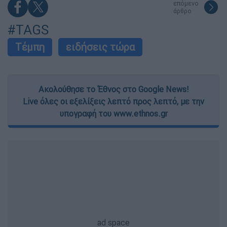
επόμενο
άρθρο
#TAGS
Τέμπη
ειδήσεις τώρα
Ακολούθησε το Έθνος στο Google News!
Live όλες οι εξελίξεις λεπτό προς λεπτό, με την
υπογραφή του www.ethnos.gr