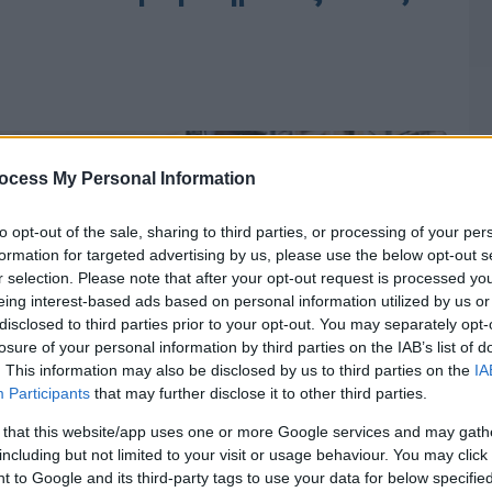
ocess My Personal Information
to opt-out of the sale, sharing to third parties, or processing of your per
formation for targeted advertising by us, please use the below opt-out s
r selection. Please note that after your opt-out request is processed y
eing interest-based ads based on personal information utilized by us or
disclosed to third parties prior to your opt-out. You may separately opt-
losure of your personal information by third parties on the IAB’s list of
. This information may also be disclosed by us to third parties on the
IA
Participants
that may further disclose it to other third parties.
 that this website/app uses one or more Google services and may gath
including but not limited to your visit or usage behaviour. You may click 
 to Google and its third-party tags to use your data for below specifi