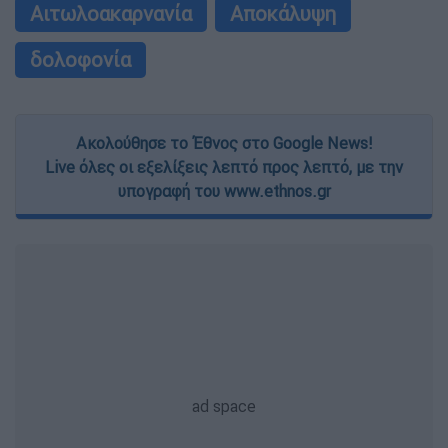
Αιτωλοακαρνανία
Αποκάλυψη
δολοφονία
Ακολούθησε το Έθνος στο Google News!
Live όλες οι εξελίξεις λεπτό προς λεπτό, με την
υπογραφή του www.ethnos.gr