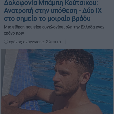
Δολοφονία Μπάμπη Κούτσικου:
Ανατροπή στην υπόθεση - Δύο ΙΧ
στο σημείο το μοιραίο βράδυ
Μια είδηση που είχε συγκλονίσει όλη την Ελλάδα έναν
χρόνο πριν
🕛 χρόνος ανάγνωσης: 2 λεπτά ┋