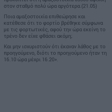
στον σταθμό πολύ ώρα αργότερα.(21.05)
Ποια αμαξοστοιχία επιθεώρησε και
κατέθεσε ότι το φορτίο βρέθηκε σύμφωνα
με τις φορτωτικές, αφού την ώρα εκείνη το
τρένο δεν είχε φθάσει ακόμη;
Και μην ισχυριστούν ότι έκαναν λάθος με το
προηγούμενο, διότι το προηγούμενο ήταν τη
16.10 ώρα μέχρι 16.20».