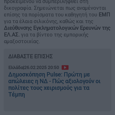
προκειμένου να συμπεριληφθεί στη
δικογραφία. Σημειώνεται πως αναμένονται
επίσης τα πορίσματα του καθηγητή του
ΕΜΠ
για τα έλαια σιλικόνης, καθώς και της
Διεύθυνσης Εγκληματολογικών Ερευνών της
ΕΛ.ΑΣ.
για τα βίντεο της εμπορικής
αμαξοστοιχίας.
ΔΙΑΒΑΣΤΕ ΕΠΙΣΗΣ
Ελλάδα
|
26.02.2025 20:50
Δημοσκόπηση Pulse: Πρώτη με
απώλειες η ΝΔ - Πώς αξιολογούν οι
πολίτες τους χειρισμούς για τα
Τέμπη