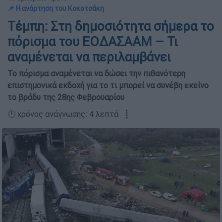
📌 Η ανάρτηση του Κοκοτσάκη
Τέμπη: Στη δημοσιότητα σήμερα το
πόρισμα του ΕΟΔΑΣΑΑΜ – Τι
αναμένεται να περιλαμβάνει
Το πόρισμα αναμένεται να δώσει την πιθανότερη
επιστημονικά εκδοχή για το τι μπορεί να συνέβη εκείνο
το βράδυ της 28ης Φεβρουαρίου
🕛 χρόνος ανάγνωσης: 4 λεπτά ┋