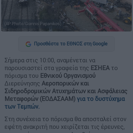
(AP Photo/Giannis Papanikos)
Προσθέστε το ΕΘΝΟΣ στη Google
Σήμερα στις 10:00, αναμένεται να
παρουσιαστεί στα γραφεία της
ΕΣΗΕΑ
το
πόρισμα του
Εθνικού Οργανισμού
Διερεύνησης
Αεροπορικών και
Σιδηροδρομικών Ατυχημάτων και Ασφάλειας
Μεταφορών (ΕΟΔΑΣΑΑΜ)
για το δυστύχημα
των Τεμπών.
Στη συνέχεια το πόρισμα θα αποσταλεί στον
εφέτη ανακριτή που χειρίζεται τις έρευνες,