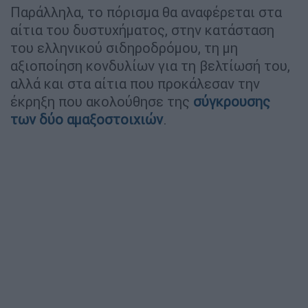
Παράλληλα, το πόρισμα θα αναφέρεται στα
αίτια του δυστυχήματος, στην κατάσταση
του ελληνικού σιδηροδρόμου, τη μη
αξιοποίηση κονδυλίων για τη βελτίωσή του,
αλλά και στα αίτια που προκάλεσαν την
έκρηξη που ακολούθησε της
σύγκρουσης
των δύο αμαξοστοιχιών
.