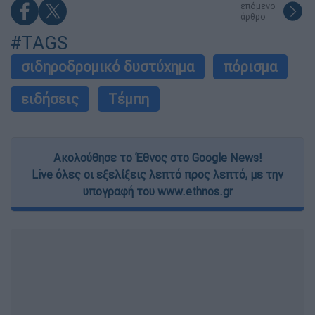
επόμενο
άρθρο
#TAGS
σιδηροδρομικό δυστύχημα
πόρισμα
ειδήσεις
Τέμπη
Ακολούθησε το Έθνος στο Google News!
Live όλες οι εξελίξεις λεπτό προς λεπτό, με την
υπογραφή του www.ethnos.gr