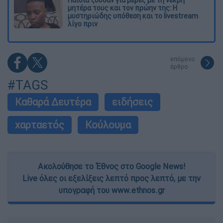
μητέρα τους και τον πρώην της: Η
μυστηριώδης υπόθεση και το livestream
λίγο πριν
επόμενο
άρθρο
#TAGS
Καθαρά Δευτέρα
ειδήσεις
χαρταετός
Κούλουμα
Ακολούθησε το Έθνος στο Google News!
Live όλες οι εξελίξεις λεπτό προς λεπτό, με την
υπογραφή του www.ethnos.gr