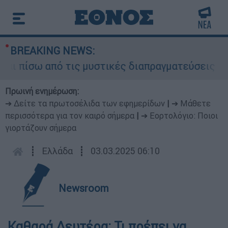
BREAKING NEWS:
πίσω από τις μυστικές διαπραγματεύσεις και για
Πρωινή ενημέρωση:
➔ Δείτε τα πρωτοσέλιδα των εφημερίδων
|
➔ Μάθετε
περισσότερα για τον καιρό σήμερα
|
➔ Εορτολόγιο: Ποιοι
γιορτάζουν σήμερα
┋
Ελλάδα
┋
03.03.2025 06:10
Newsroom
Καθαρά Δευτέρα: Τι πρέπει να