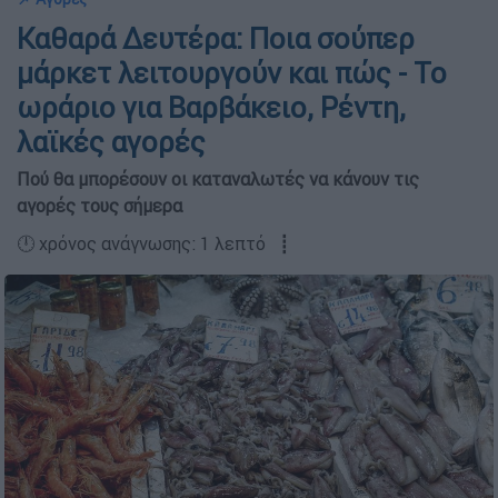
Καθαρά Δευτέρα: Ποια σούπερ
μάρκετ λειτουργούν και πώς - Το
ωράριο για Βαρβάκειο, Ρέντη,
λαϊκές αγορές
Πού θα μπορέσουν οι καταναλωτές να κάνουν τις
αγορές τους σήμερα
🕛 χρόνος ανάγνωσης: 1 λεπτό ┋