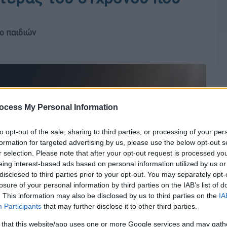
ο παιδιών
ocess My Personal Information
to opt-out of the sale, sharing to third parties, or processing of your per
formation for targeted advertising by us, please use the below opt-out s
r selection. Please note that after your opt-out request is processed y
eing interest-based ads based on personal information utilized by us or
disclosed to third parties prior to your opt-out. You may separately opt-
losure of your personal information by third parties on the IAB’s list of
. This information may also be disclosed by us to third parties on the
IA
Participants
that may further disclose it to other third parties.
 that this website/app uses one or more Google services and may gath