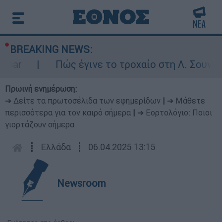
BREAKING NEWS:
ar
Πώς έγινε το τροχαίο στη Λ. Σουνίου:
Πρωινή ενημέρωση:
➔ Δείτε τα πρωτοσέλιδα των εφημερίδων
|
➔ Μάθετε
περισσότερα για τον καιρό σήμερα
|
➔ Εορτολόγιο: Ποιοι
γιορτάζουν σήμερα
┋
Ελλάδα
┋
06.04.2025 13:15
Newsroom